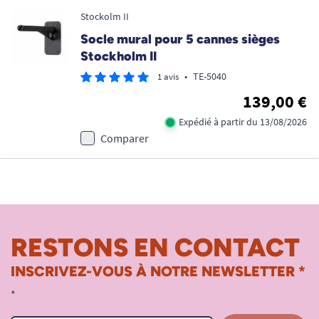
Stockolm II
Socle mural pour 5 cannes sièges
Stockholm II
•
TE-5040
1 avis
139,00 €
Expédié à partir du 13/08/2026
Comparer
RESTONS EN CONTACT
INSCRIVEZ-VOUS À NOTRE NEWSLETTER *
*