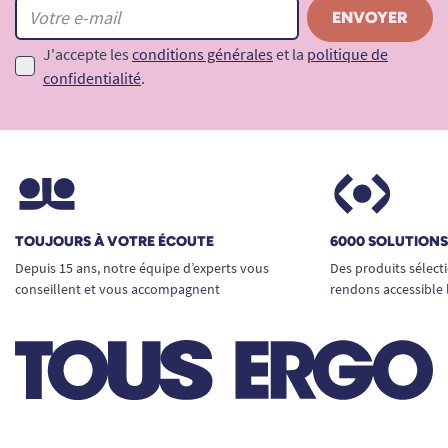
J'accepte les
conditions générales
et la
politique de
confidentialité
.
TOUJOURS À VOTRE ÉCOUTE
6000 SOLUTION
Depuis 15 ans, notre équipe d’experts vous
Des produits sélect
conseillent et vous accompagnent
rendons accessible 