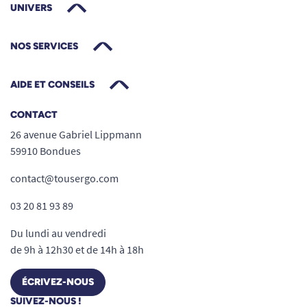
UNIVERS
NOS SERVICES
AIDE ET CONSEILS
CONTACT
26 avenue Gabriel Lippmann
59910 Bondues
contact@tousergo.com
03 20 81 93 89
Du lundi au vendredi
de 9h à 12h30 et de 14h à 18h
ÉCRIVEZ-NOUS
SUIVEZ-NOUS !