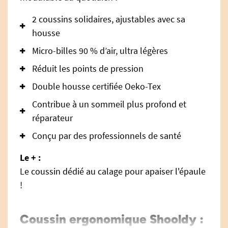
2 coussins solidaires, ajustables avec sa
housse
Micro-billes 90 % d’air, ultra légères
Réduit les points de pression
Double housse certifiée Oeko-Tex
Contribue à un sommeil plus profond et
réparateur
Conçu par des professionnels de santé
Le + :
Le coussin dédié au calage pour apaiser l'épaule
!
Coussin ergonomique Shooldy :