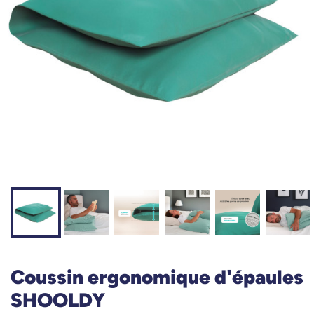
Coussin ergonomique d'épaules
SHOOLDY