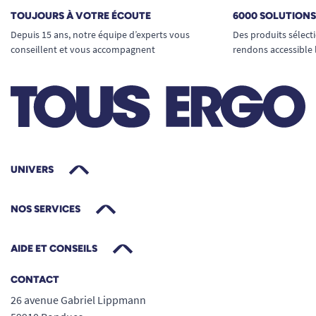
TOUJOURS À VOTRE ÉCOUTE
6000 SOLUTION
Depuis 15 ans, notre équipe d’experts vous
Des produits sélect
conseillent et vous accompagnent
rendons accessible 
UNIVERS
En position latéral :
NOS SERVICES
AIDE ET CONSEILS
CONTACT
26 avenue Gabriel Lippmann