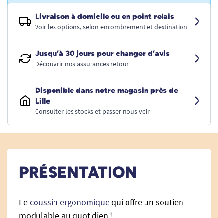
Livraison à domicile ou en point relais
Voir les options, selon encombrement et destination
Jusqu’à 30 jours pour changer d’avis
Découvrir nos assurances retour
Disponible dans notre magasin près de
Lille
Consulter les stocks et passer nous voir
PRÉSENTATION
Le
coussin ergonomique
qui offre un soutien
modulable au quotidien !