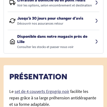
Livraison à domicile ou en point relais
Voir les options, selon encombrement et destination
Jusqu’à 30 jours pour changer d’avis
Découvrir nos assurances retour
Disponible dans notre magasin près de
Lille
Consulter les stocks et passer nous voir
PRÉSENTATION
Le
set de 4 couverts Ergogrip noir
facilite les
repas grâce à sa large préhension antidérapante
et sa forme adaptable.