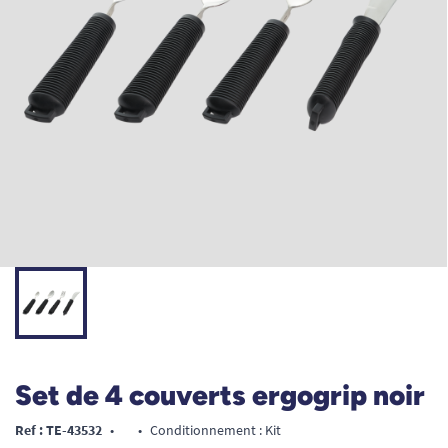
Set de 4 couverts ergogrip noir
Ref : TE-43532
•
•
Conditionnement : Kit