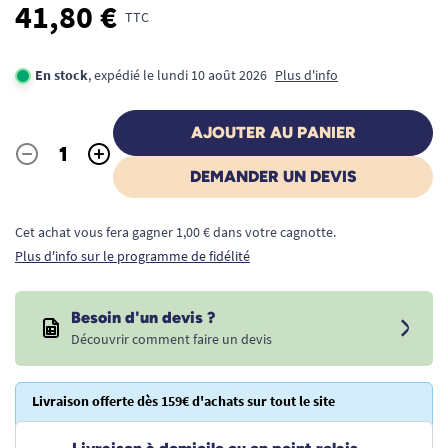
41,80 €
TTC
En stock
, expédié le lundi 10 août 2026
Plus d'info
AJOUTER AU PANIER
-
+
Quantité
DEMANDER UN DEVIS
Cet achat vous fera gagner 1,00 € dans votre cagnotte.
Plus d'info sur le programme de fidélité
Besoin d'un devis ?
Découvrir comment faire un devis
Livraison offerte dès 159€ d'achats sur tout le site