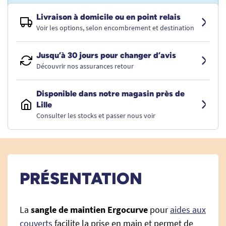
Livraison à domicile ou en point relais
Voir les options, selon encombrement et destination
Jusqu’à 30 jours pour changer d’avis
Découvrir nos assurances retour
Disponible dans notre magasin près de
Lille
Consulter les stocks et passer nous voir
PRÉSENTATION
La
sangle de maintien Ergocurve
pour
aides aux
couverts
facilite la prise en main et permet de