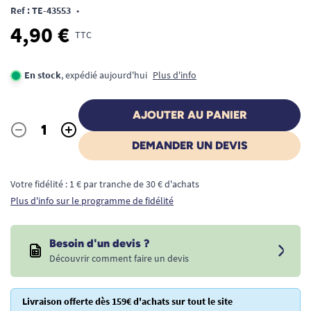
Ref : TE-43553
•
4,90 €
TTC
En stock
, expédié aujourd'hui
Plus d'info
AJOUTER AU PANIER
-
+
Quantité
DEMANDER UN DEVIS
Votre fidélité : 1 € par tranche de 30 € d'achats
Plus d'info sur le programme de fidélité
Besoin d'un devis ?
Découvrir comment faire un devis
Livraison offerte dès 159€ d'achats sur tout le site