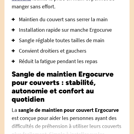
manger sans effort.
Maintien du couvert sans serrer la main
Installation rapide sur manche Ergocurve
Sangle réglable toutes tailles de main
Convient droitiers et gauchers
Réduit la fatigue pendant les repas
Sangle de maintien Ergocurve
pour couverts : stabilité,
autonomie et confort au
quotidien
La
sangle de maintien pour couvert Ergocurve
est conçue pour aider les personnes ayant des
difficultés de préhension à utiliser leurs couverts