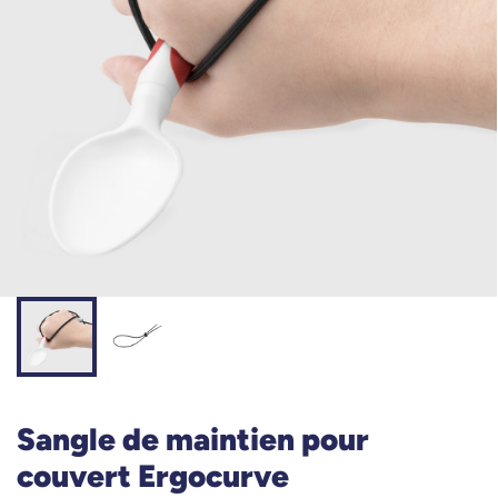
Sangle de maintien pour
couvert Ergocurve