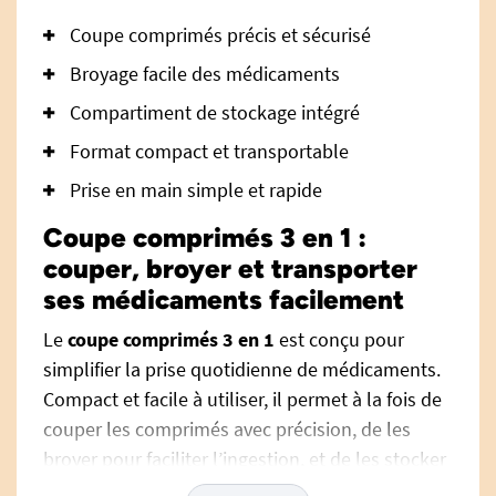
Coupe comprimés précis et sécurisé
Broyage facile des médicaments
Compartiment de stockage intégré
Format compact et transportable
Prise en main simple et rapide
Coupe comprimés 3 en 1 :
couper, broyer et transporter
ses médicaments facilement
Le
coupe comprimés 3 en 1
est conçu pour
simplifier la prise quotidienne de médicaments.
Compact et facile à utiliser, il permet à la fois de
couper les comprimés avec précision, de les
broyer pour faciliter l’ingestion, et de les stocker
en toute sécurité.