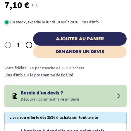
7,10 €
TTC
En stock
, expédié le lundi 10 août 2026
Plus d'info
AJOUTER AU PANIER
-
+
Quantité
DEMANDER UN DEVIS
Votre fidélité : 1 € par tranche de 30 € d'achats
Plus d'info sur le programme de fidélité
Besoin d'un devis ?
Découvrir comment faire un devis
Livraison offerte dès 159€ d'achats sur tout le site