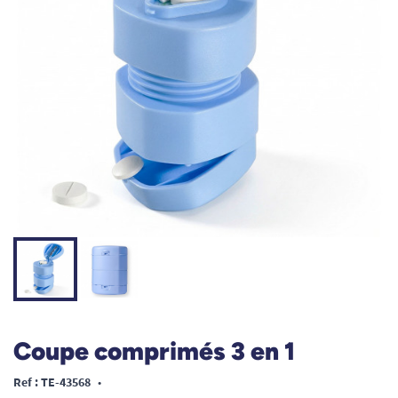
Coupe comprimés 3 en 1
Ref : TE-43568
•