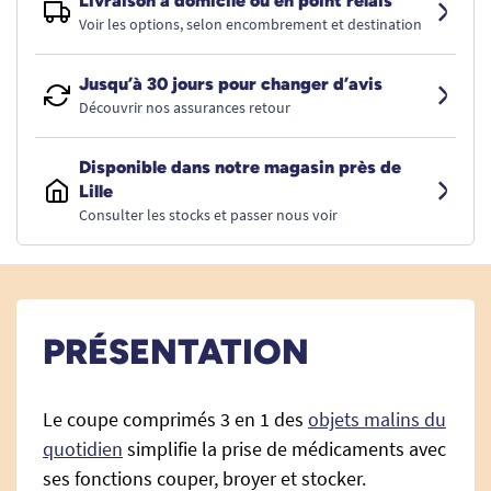
Livraison à domicile ou en point relais
Voir les options, selon encombrement et destination
Jusqu’à 30 jours pour changer d’avis
Découvrir nos assurances retour
Disponible dans notre magasin près de
Lille
Consulter les stocks et passer nous voir
PRÉSENTATION
Le coupe comprimés 3 en 1 des
objets malins du
quotidien
simplifie la prise de médicaments avec
ses fonctions couper, broyer et stocker.