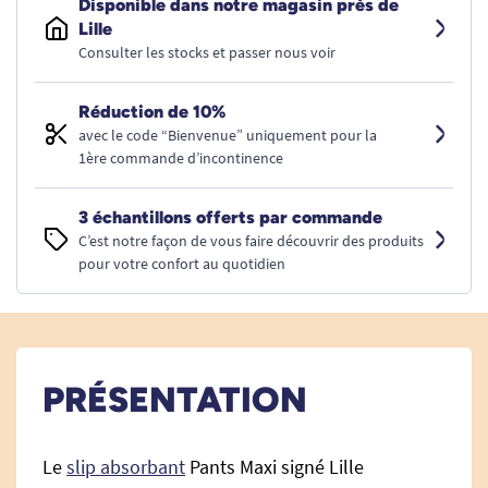
Disponible dans notre magasin près de
Lille
Consulter les stocks et passer nous voir
Réduction de 10%
avec le code “Bienvenue” uniquement pour la
1ère commande d’incontinence
3 échantillons offerts par commande
C’est notre façon de vous faire découvrir des produits
pour votre confort au quotidien
PRÉSENTATION
Le
slip absorbant
Pants Maxi signé Lille