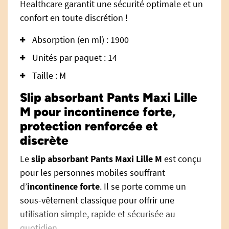
Healthcare garantit une sécurité optimale et un
confort en toute discrétion !
Absorption (en ml) : 1900
Unités par paquet : 14
Taille : M
Slip absorbant Pants Maxi Lille
M pour incontinence forte,
protection renforcée et
discrète
Le
slip absorbant Pants Maxi Lille M
est conçu
pour les personnes mobiles souffrant
d’
incontinence forte
. Il se porte comme un
sous-vêtement classique pour offrir une
utilisation simple, rapide et sécurisée au
quotidien.