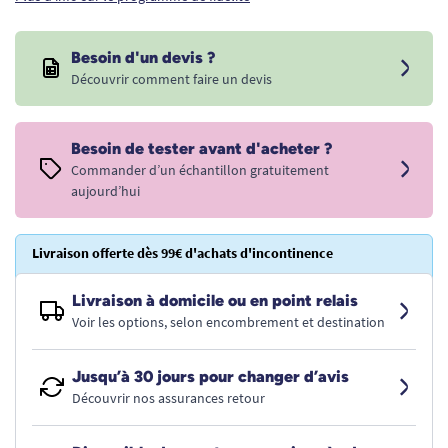
Besoin d'un devis ?
Découvrir comment faire un devis
Besoin de tester avant d'acheter ?
Commander d’un échantillon gratuitement
aujourd’hui
Livraison offerte dès 99€ d'achats d'incontinence
Livraison à domicile ou en point relais
Voir les options, selon encombrement et destination
Jusqu’à 30 jours pour changer d’avis
Découvrir nos assurances retour