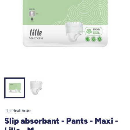
Lille Healthcare
Slip absorbant - Pants - Maxi -