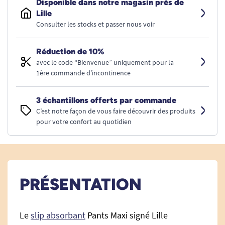
Disponible dans notre magasin près de
Lille
Consulter les stocks et passer nous voir
Réduction de 10%
avec le code “Bienvenue” uniquement pour la
1ère commande d’incontinence
3 échantillons offerts par commande
C’est notre façon de vous faire découvrir des produits
pour votre confort au quotidien
PRÉSENTATION
Le
slip absorbant
Pants Maxi signé Lille