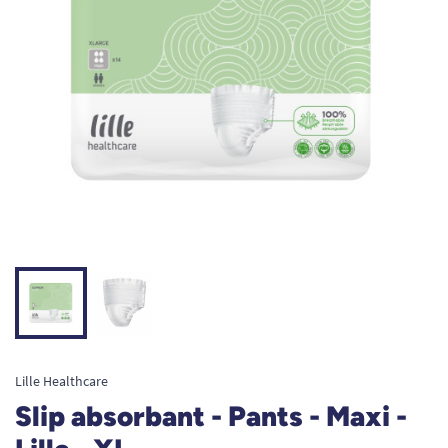
Lille Healthcare
Slip absorbant - Pants - Maxi -