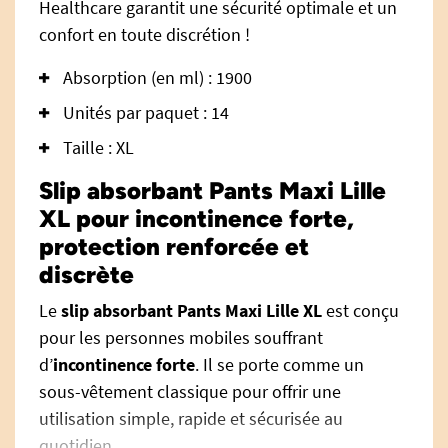
Healthcare garantit une sécurité optimale et un
confort en toute discrétion !
Absorption (en ml) : 1900
Unités par paquet : 14
Taille : XL
Slip absorbant Pants Maxi Lille
XL pour incontinence forte,
protection renforcée et
discrète
Le
slip absorbant Pants Maxi Lille XL
est conçu
pour les personnes mobiles souffrant
d’
incontinence forte
. Il se porte comme un
sous-vêtement classique pour offrir une
utilisation simple, rapide et sécurisée au
quotidien.