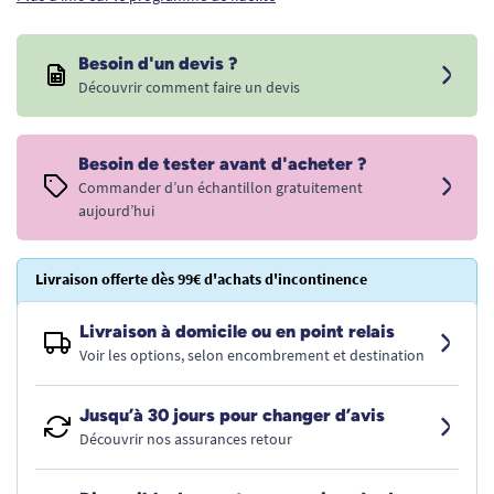
Besoin d'un devis ?
Découvrir comment faire un devis
Besoin de tester avant d'acheter ?
Commander d’un échantillon gratuitement
aujourd’hui
Livraison offerte dès 99€ d'achats d'incontinence
Livraison à domicile ou en point relais
Voir les options, selon encombrement et destination
Jusqu’à 30 jours pour changer d’avis
Découvrir nos assurances retour