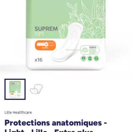
Lille Healthcare
Protections anatomiques -