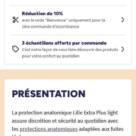
Réduction de 10%
avec le code “Bienvenue” uniquement pour la
1ère commande d’incontinence
3 échantillons offerts par commande
C’est notre façon de vous faire découvrir des produits
pour votre confort au quotidien
PRÉSENTATION
La protection anatomique Lille Extra Plus light
assure discrétion et sécurité au quotidien avec
les
protections anatomiques
adaptées aux fuites