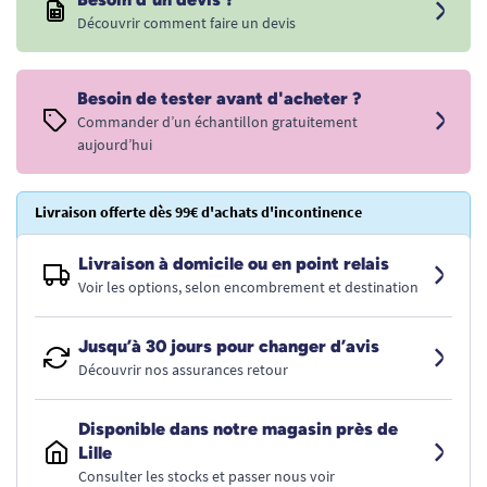
Découvrir comment faire un devis
Besoin de tester avant d'acheter ?
Commander d’un échantillon gratuitement
aujourd’hui
Livraison offerte dès 99€ d'achats d'incontinence
Livraison à domicile ou en point relais
Voir les options, selon encombrement et destination
Jusqu’à 30 jours pour changer d’avis
Découvrir nos assurances retour
Disponible dans notre magasin près de
Lille
Consulter les stocks et passer nous voir