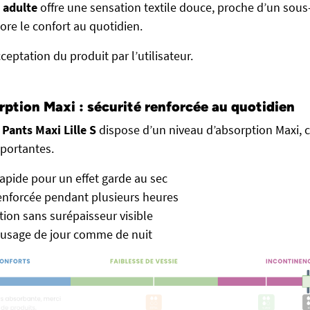
 adulte
offre une sensation textile douce, proche d’un sou
iore le confort au quotidien.
’acceptation du produit par l’utilisateur.
rption Maxi : sécurité renforcée au quotidien
 Pants Maxi Lille S
dispose d’un niveau d’absorption Maxi, 
mportantes.
apide pour un effet garde au sec
enforcée pendant plusieurs heures
ion sans surépaisseur visible
 usage de jour comme de nuit