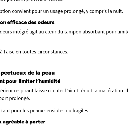
ption convient pour un usage prolongé, y compris la nuit.
ion efficace des odeurs
deurs intégré agit au cœur du tampon absorbant pour limit
 à l’aise en toutes circonstances.
spectueux de la peau
nt pour limiter l’humidité
ieur respirant laisse circuler l’air et réduit la macération. I
port prolongé.
tant pour les peaux sensibles ou fragiles.
 agréable à porter