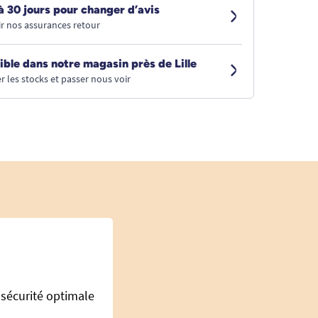
à 30 jours pour changer d’avis
r nos assurances retour
ible dans notre magasin près de Lille
r les stocks et passer nous voir
 sécurité optimale