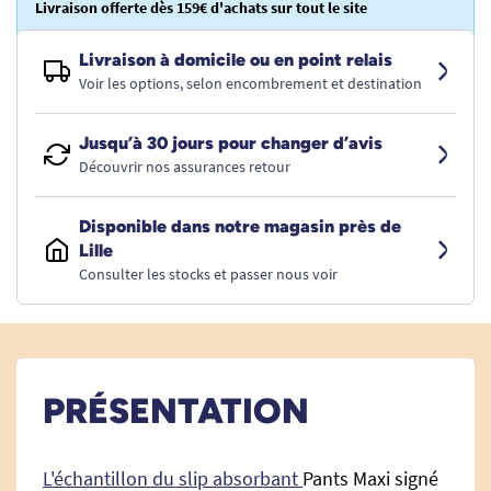
Livraison offerte dès 159€ d'achats sur tout le site
Livraison à domicile ou en point relais
Voir les options, selon encombrement et destination
Jusqu’à 30 jours pour changer d’avis
Découvrir nos assurances retour
Disponible dans notre magasin près de
Lille
Consulter les stocks et passer nous voir
PRÉSENTATION
L'échantillon du slip absorbant
Pants Maxi signé