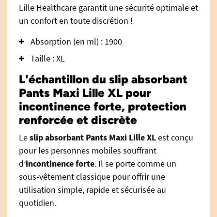
Lille Healthcare garantit une sécurité optimale et
un confort en toute discrétion !
Absorption (en ml) : 1900
Taille : XL
L'échantillon du slip absorbant
Pants Maxi Lille XL pour
incontinence forte, protection
renforcée et discrète
Le
slip absorbant Pants Maxi Lille XL
est conçu
pour les personnes mobiles souffrant
d’
incontinence forte
. Il se porte comme un
sous-vêtement classique pour offrir une
utilisation simple, rapide et sécurisée au
quotidien.