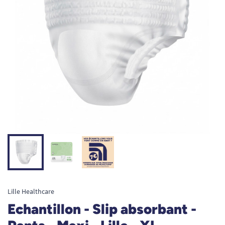
Lille Healthcare
Echantillon - Slip absorbant -