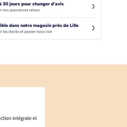
à 30 jours pour changer d’avis
r nos assurances retour
ible dans notre magasin près de Lille
r les stocks et passer nous voir
ction intégrale et