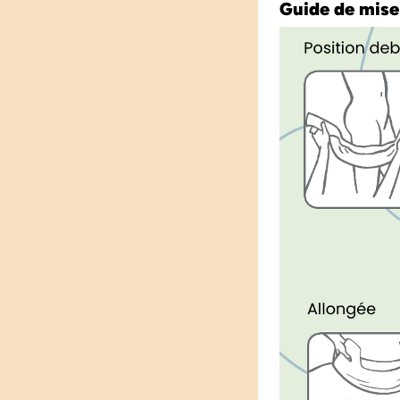
Guide de mise