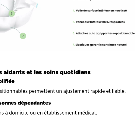
 aidants et les soins quotidiens
plifiée
sitionnables permettent un ajustement rapide et fiable.
sonnes dépendantes
ins à domicile ou en établissement médical.