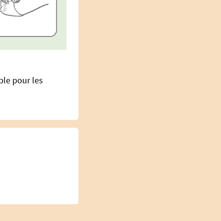
ble pour les