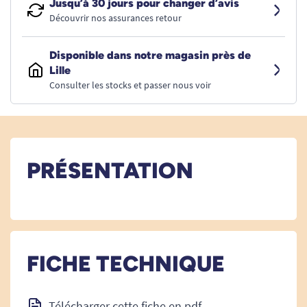
Jusqu’à 30 jours pour changer d’avis
Découvrir nos assurances retour
Disponible dans notre magasin près de
Lille
Consulter les stocks et passer nous voir
PRÉSENTATION
FICHE TECHNIQUE
Télécharger cette fiche en pdf