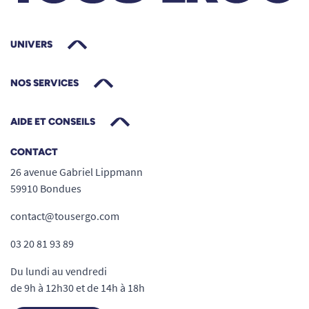
UNIVERS
NOS SERVICES
AIDE ET CONSEILS
CONTACT
26 avenue Gabriel Lippmann
59910 Bondues
contact@tousergo.com
03 20 81 93 89
Du lundi au vendredi
de 9h à 12h30 et de 14h à 18h