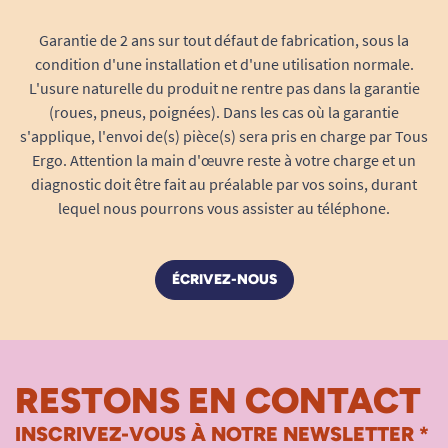
Garantie de 2 ans sur tout défaut de fabrication, sous la
condition d'une installation et d'une utilisation normale.
L'usure naturelle du produit ne rentre pas dans la garantie
(roues, pneus, poignées). Dans les cas où la garantie
s'applique, l'envoi de(s) pièce(s) sera pris en charge par Tous
Ergo. Attention la main d'œuvre reste à votre charge et un
diagnostic doit être fait au préalable par vos soins, durant
lequel nous pourrons vous assister au téléphone.
ÉCRIVEZ-NOUS
RESTONS EN CONTACT
INSCRIVEZ-VOUS À NOTRE NEWSLETTER *