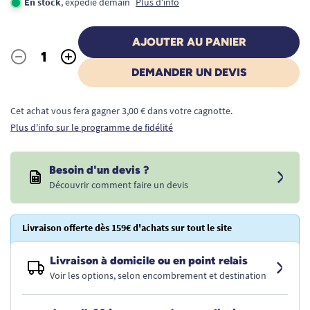
En stock
, expédié demain
Plus d'info
AJOUTER AU PANIER
-
+
Quantité
DEMANDER UN DEVIS
Cet achat vous fera gagner 3,00 € dans votre cagnotte.
Plus d'info sur le programme de fidélité
Besoin d'un devis ?
Découvrir comment faire un devis
Livraison offerte dès 159€ d'achats sur tout le site
Livraison à domicile ou en point relais
Voir les options, selon encombrement et destination