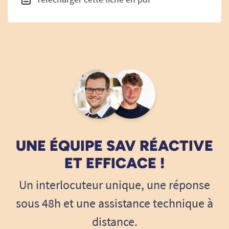
UNE ÉQUIPE SAV RÉACTIVE
ET EFFICACE !
Un interlocuteur unique, une réponse
sous 48h et une assistance technique à
distance.