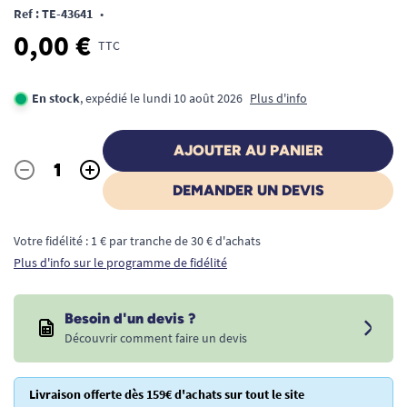
Ref : TE-43641
•
0,00 €
TTC
En stock
, expédié le lundi 10 août 2026
Plus d'info
AJOUTER AU PANIER
-
+
Quantité
DEMANDER UN DEVIS
Votre fidélité : 1 € par tranche de 30 € d'achats
Plus d'info sur le programme de fidélité
Besoin d'un devis ?
Découvrir comment faire un devis
Livraison offerte dès 159€ d'achats sur tout le site