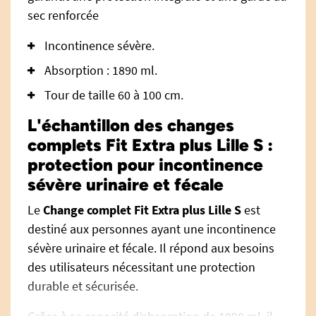
sec renforcée
Incontinence sévère.
Absorption : 1890 ml.
Tour de taille 60 à 100 cm.
L'échantillon des changes
complets Fit Extra plus Lille S :
protection pour incontinence
sévère urinaire et fécale
Le
Change complet Fit Extra plus Lille S
est
destiné aux personnes ayant une incontinence
sévère urinaire et fécale. Il répond aux besoins
des utilisateurs nécessitant une protection
durable et sécurisée.