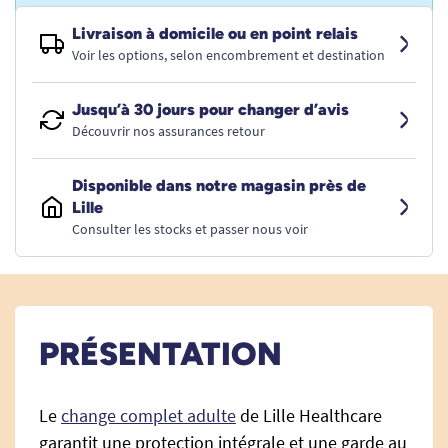
Livraison à domicile ou en point relais
Voir les options, selon encombrement et destination
Jusqu’à 30 jours pour changer d’avis
Découvrir nos assurances retour
Disponible dans notre magasin près de
Lille
Consulter les stocks et passer nous voir
PRÉSENTATION
Le
change complet adulte
de Lille Healthcare
garantit une protection intégrale et une garde au