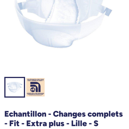
Echantillon - Changes complets
- Fit - Extra plus - Lille - S