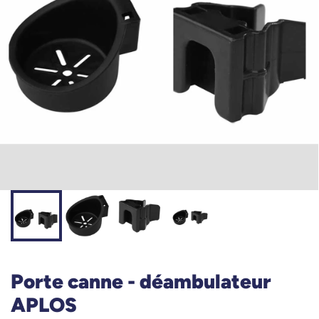
Porte canne - déambulateur
APLOS