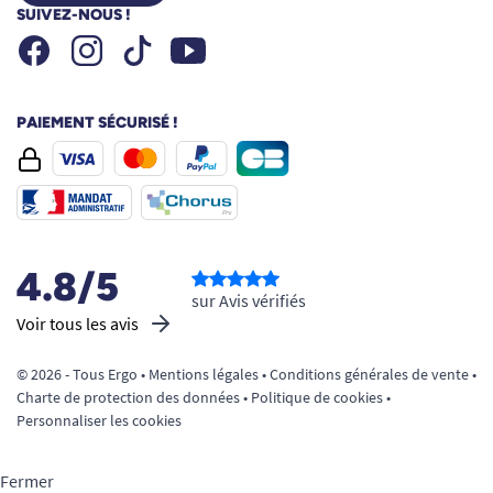
SUIVEZ-NOUS !
Facebook
Instagram
Youtube
Tiktok
PAIEMENT SÉCURISÉ !
4.8/5
sur Avis vérifiés
Voir tous les avis
© 2026 - Tous Ergo •
Mentions légales
•
Conditions générales de vente
•
Charte de protection des données
•
Politique de cookies
•
Personnaliser les cookies
Fermer