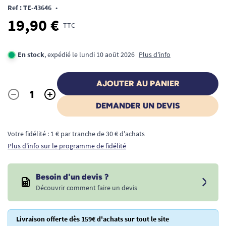
Ref : TE-43646
•
19,90 €
TTC
En stock
, expédié le lundi 10 août 2026
Plus d'info
AJOUTER AU PANIER
-
+
Quantité
DEMANDER UN DEVIS
Votre fidélité : 1 € par tranche de 30 € d'achats
Plus d'info sur le programme de fidélité
Besoin d'un devis ?
Découvrir comment faire un devis
Livraison offerte dès 159€ d'achats sur tout le site