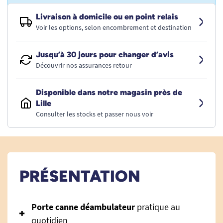
Livraison à domicile ou en point relais
Voir les options, selon encombrement et destination
Jusqu’à 30 jours pour changer d’avis
Découvrir nos assurances retour
Disponible dans notre magasin près de
Lille
Consulter les stocks et passer nous voir
PRÉSENTATION
Porte canne déambulateur
pratique au
quotidien