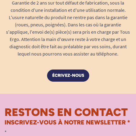
Garantie de 2 ans sur tout défaut de fabrication, sous la
condition d'une installation et d'une utilisation normale.
L'usure naturelle du produit ne rentre pas dans la garantie
(roues, pneus, poignées). Dans les cas où la garantie
s'applique, l'envoi de(s) pièce(s) sera pris en charge par Tous
Ergo. Attention la main d'œuvre reste à votre charge et un
diagnostic doit être fait au préalable par vos soins, durant
lequel nous pourrons vous assister au téléphone.
ÉCRIVEZ-NOUS
RESTONS EN CONTACT
INSCRIVEZ-VOUS À NOTRE NEWSLETTER *
*