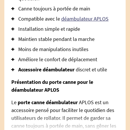
Canne toujours à portée de main
Compatible avec le
déambulateur APLOS
Installation simple et rapide
Maintien stable pendant la marche
Moins de manipulations inutiles
Améliore le confort de déplacement
Accessoire déambulateur
discret et utile
Présentation du porte canne pour le
déambulateur APLOS
Le
porte canne déambulateur
APLOS est un
accessoire pensé pour faciliter le quotidien des
utilisateurs de rollator. Il permet de garder sa
canne toujours à portée de main, sans gêner les