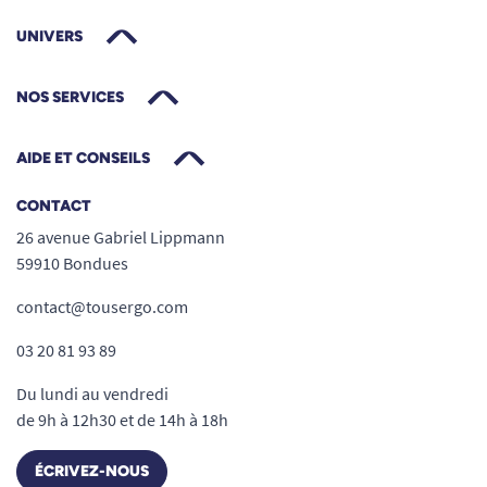
UNIVERS
NOS SERVICES
AIDE ET CONSEILS
CONTACT
26 avenue Gabriel Lippmann
59910 Bondues
contact@tousergo.com
03 20 81 93 89
Du lundi au vendredi
de 9h à 12h30 et de 14h à 18h
ÉCRIVEZ-NOUS