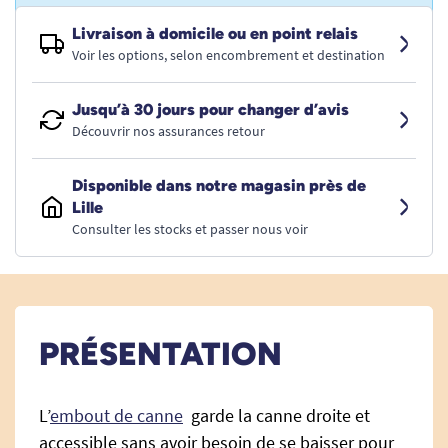
Livraison à domicile ou en point relais
Voir les options, selon encombrement et destination
Jusqu’à 30 jours pour changer d’avis
Découvrir nos assurances retour
Disponible dans notre magasin près de
Lille
Consulter les stocks et passer nous voir
PRÉSENTATION
L’
embout de canne
garde la canne droite et
accessible sans avoir besoin de se baisser pour