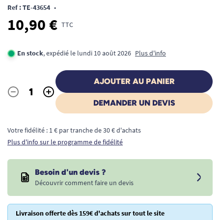
Ref : TE-43654
•
10,90 €
TTC
En stock
, expédié le lundi 10 août 2026
Plus d'info
AJOUTER AU PANIER
-
+
Quantité
DEMANDER UN DEVIS
Votre fidélité : 1 € par tranche de 30 € d'achats
Plus d'info sur le programme de fidélité
Besoin d'un devis ?
Découvrir comment faire un devis
Livraison offerte dès 159€ d'achats sur tout le site