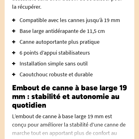
la récupérer.
Compatible avec les cannes jusqu’à 19 mm
Base large antidérapante de 11,5 cm
Canne autoportante plus pratique
6 points d’appui stabilisateurs
Installation simple sans outil
Caoutchouc robuste et durable
Embout de canne à base large 19
mm : stabilité et autonomie au
quotidien
L’embout de canne à base large 19 mm est
conçu pour améliorer la stabilité d’une canne de
marche tout en apportant plus de confort au