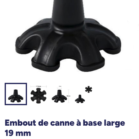
Embout de canne à base large
19 mm