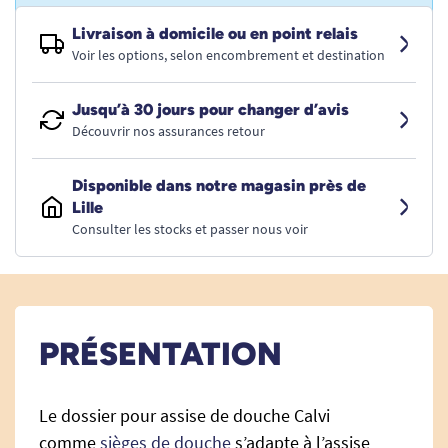
Livraison à domicile ou en point relais
Voir les options, selon encombrement et destination
Jusqu’à 30 jours pour changer d’avis
Découvrir nos assurances retour
Disponible dans notre magasin près de
Lille
Consulter les stocks et passer nous voir
PRÉSENTATION
Le dossier pour assise de douche Calvi
comme
sièges de douche
s’adapte à l’assise