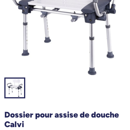
Dossier pour assise de douche
Calvi