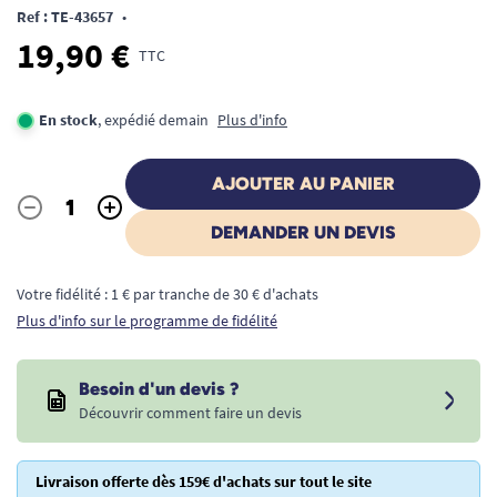
Ref : TE-43657
•
19,90 €
TTC
En stock
, expédié demain
Plus d'info
AJOUTER AU PANIER
-
+
Quantité
DEMANDER UN DEVIS
Votre fidélité : 1 € par tranche de 30 € d'achats
Plus d'info sur le programme de fidélité
Besoin d'un devis ?
Découvrir comment faire un devis
Livraison offerte dès 159€ d'achats sur tout le site