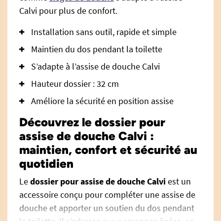
Calvi pour plus de confort.
Installation sans outil, rapide et simple
Maintien du dos pendant la toilette
S’adapte à l’assise de douche Calvi
Hauteur dossier : 32 cm
Améliore la sécurité en position assise
Découvrez le dossier pour
assise de douche Calvi :
maintien, confort et sécurité au
quotidien
Le
dossier pour assise de douche Calvi
est un
accessoire conçu pour compléter une assise de
douche et apporter un soutien du dos pendant