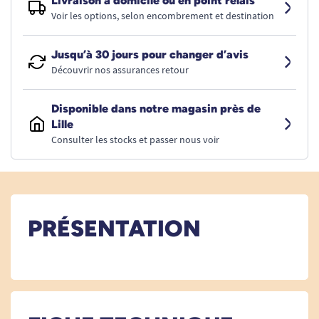
Livraison à domicile ou en point relais
Voir les options, selon encombrement et destination
Jusqu’à 30 jours pour changer d’avis
Découvrir nos assurances retour
Disponible dans notre magasin près de
Lille
Consulter les stocks et passer nous voir
PRÉSENTATION