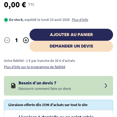
0,00 €
TTC
En stock
, expédié le lundi 10 août 2026
Plus d'info
AJOUTER AU PANIER
-
+
Quantité
DEMANDER UN DEVIS
Votre fidélité : 1 € par tranche de 30 € d'achats
Plus d'info sur le programme de fidélité
Besoin d'un devis ?
Découvrir comment faire un devis
Livraison offerte dès 159€ d'achats sur tout le site