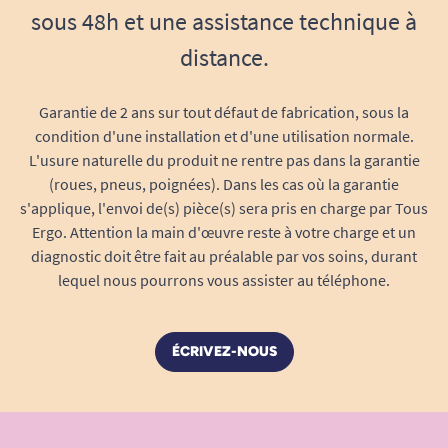
sous 48h et une assistance technique à
distance.
Garantie de 2 ans sur tout défaut de fabrication, sous la
condition d'une installation et d'une utilisation normale.
L'usure naturelle du produit ne rentre pas dans la garantie
(roues, pneus, poignées). Dans les cas où la garantie
s'applique, l'envoi de(s) pièce(s) sera pris en charge par Tous
Ergo. Attention la main d'œuvre reste à votre charge et un
diagnostic doit être fait au préalable par vos soins, durant
lequel nous pourrons vous assister au téléphone.
ÉCRIVEZ-NOUS