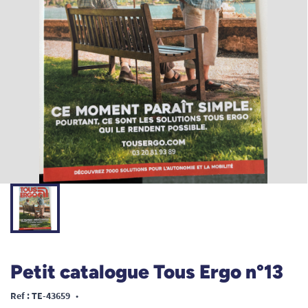
Petit catalogue Tous Ergo n°13
Ref : TE-43659
•