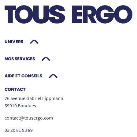
UNIVERS
NOS SERVICES
AIDE ET CONSEILS
CONTACT
26 avenue Gabriel Lippmann
59910 Bondues
contact@tousergo.com
03 20 81 93 89