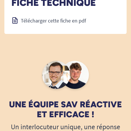
FICHE TECHNIQUE
Télécharger cette fiche en pdf
UNE ÉQUIPE SAV RÉACTIVE
ET EFFICACE !
Un interlocuteur unique, une réponse