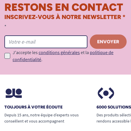
RESTONS EN CONTACT
INSCRIVEZ-VOUS À NOTRE NEWSLETTER *
*
J'accepte les
conditions générales
et la
politique de
confidentialité
.
TOUJOURS À VOTRE ÉCOUTE
6000 SOLUTION
Depuis 15 ans, notre équipe d’experts vous
Des produits sélect
conseillent et vous accompagnent
rendons accessible 