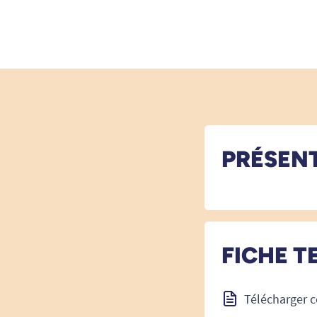
PRÉSEN
FICHE T
Télécharger c