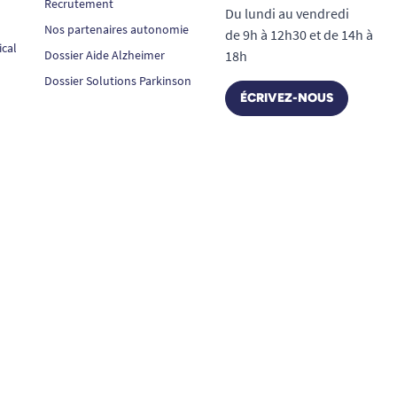
Recrutement
Du lundi au vendredi
Nos partenaires autonomie
de 9h à 12h30 et de 14h à
ical
Dossier Aide Alzheimer
18h
Dossier Solutions Parkinson
ÉCRIVEZ-NOUS