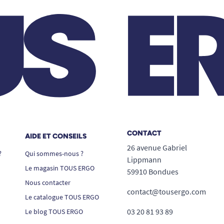
CONTACT
AIDE ET CONSEILS
26 avenue Gabriel
?
Qui sommes-nous ?
Lippmann
Le magasin TOUS ERGO
59910 Bondues
Nous contacter
contact@tousergo.com
Le catalogue TOUS ERGO
03 20 81 93 89
Le blog TOUS ERGO