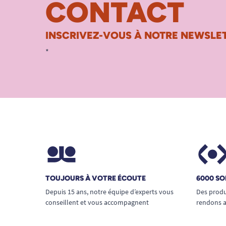
CONTACT
INSCRIVEZ-VOUS À NOTRE NEWSLET
*
TOUJOURS À VOTRE ÉCOUTE
6000 SO
Depuis 15 ans, notre équipe d’experts vous
Des produ
conseillent et vous accompagnent
rendons a