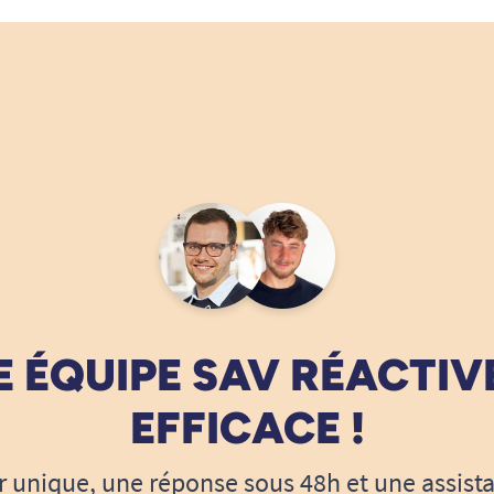
 ÉQUIPE SAV RÉACTIV
EFFICACE !
r unique, une réponse sous 48h et une assist