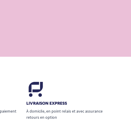
LIVRAISON EXPRESS
 paiement
À domicile, en point relais et avec assurance
retours en option