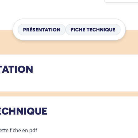
PRÉSENTATION
FICHE TECHNIQUE
TATION
ECHNIQUE
ette fiche en pdf