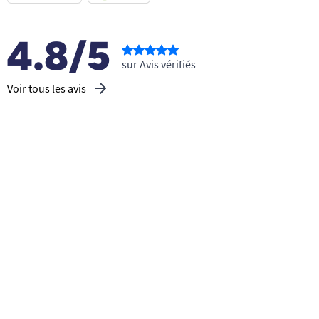
4.8/5
sur Avis vérifiés
Voir tous les avis