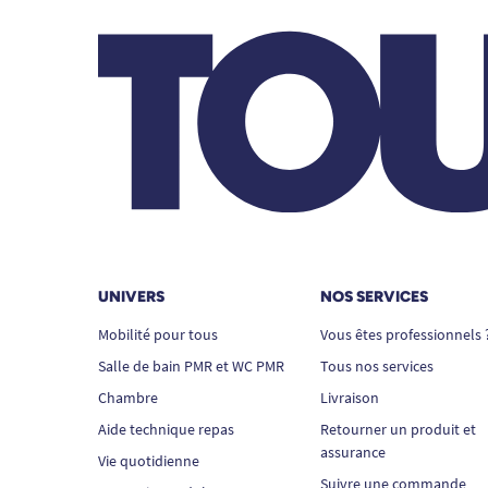
UNIVERS
NOS SERVICES
Mobilité pour tous
Vous êtes professionnels 
Salle de bain PMR et WC PMR
Tous nos services
Chambre
Livraison
Aide technique repas
Retourner un produit et
assurance
Vie quotidienne
Suivre une commande