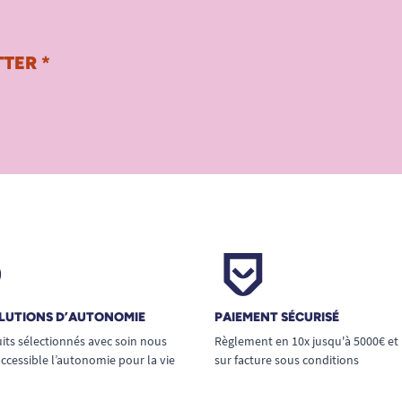
TER *
LUTIONS D’AUTONOMIE
PAIEMENT SÉCURISÉ
its sélectionnés avec soin nous
Règlement en 10x jusqu'à 5000€ et
ccessible l’autonomie pour la vie
sur facture sous conditions