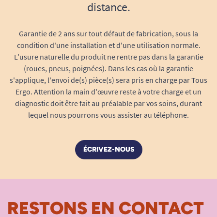
distance.
Garantie de 2 ans sur tout défaut de fabrication, sous la
condition d'une installation et d'une utilisation normale.
L'usure naturelle du produit ne rentre pas dans la garantie
(roues, pneus, poignées). Dans les cas où la garantie
s'applique, l'envoi de(s) pièce(s) sera pris en charge par Tous
Ergo. Attention la main d'œuvre reste à votre charge et un
diagnostic doit être fait au préalable par vos soins, durant
lequel nous pourrons vous assister au téléphone.
ÉCRIVEZ-NOUS
RESTONS EN CONTACT