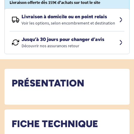
Livraison offerte dès 159€ d'achats sur tout le site
Livraison à domicile ou en point relais
Voir les options, selon encombrement et destination
Jusqu’à 30 jours pour changer d’avis
Découvrir nos assurances retour
PRÉSENTATION
FICHE TECHNIQUE