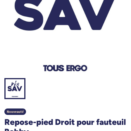
Nouveauté
Repose-pied Droit pour fauteuil