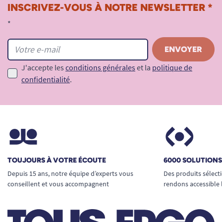
INSCRIVEZ-VOUS À NOTRE NEWSLETTER *
*
J'accepte les
conditions générales
et la
politique de
confidentialité
.
TOUJOURS À VOTRE ÉCOUTE
6000 SOLUTION
Depuis 15 ans, notre équipe d’experts vous
Des produits sélect
conseillent et vous accompagnent
rendons accessible 