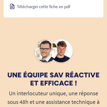
Télécharger cette fiche en pdf
UNE ÉQUIPE SAV RÉACTIVE
ET EFFICACE !
Un interlocuteur unique, une réponse
sous 48h et une assistance technique à