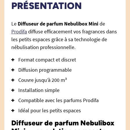
PRÉSENTATION
Le
Diffuseur de parfum Nebulibox Mini
de
Prodifa
diffuse efficacement vos fragrances dans
les petits espaces grâce à sa technologie de
nébulisation professionnelle.
Format compact et discret
Diffusion programmable
Couvre jusqu’à 200 m³
Installation simple
Compatible avec les parfums Prodifa
Idéal pour les petits espaces
Diffuseur de parfum Nebulibox