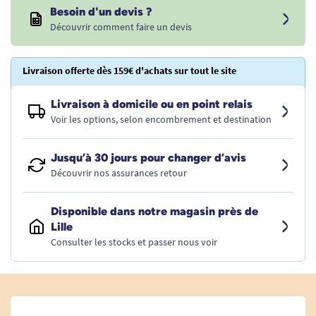
Besoin d'un devis ?
Découvrir comment faire un devis
Livraison offerte dès 159€ d'achats sur tout le site
Livraison à domicile ou en point relais
Voir les options, selon encombrement et destination
Jusqu’à 30 jours pour changer d’avis
Découvrir nos assurances retour
Disponible dans notre magasin près de
Lille
Consulter les stocks et passer nous voir