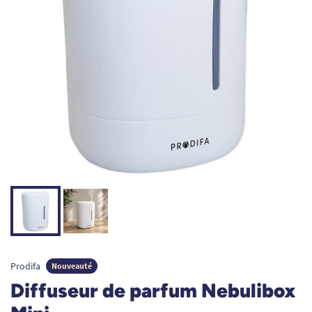
Prodifa
Nouveauté
Diffuseur de parfum Nebulibox