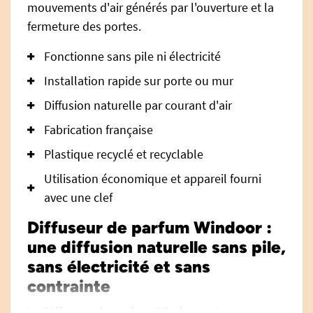
mouvements d'air générés par l'ouverture et la
fermeture des portes.
Fonctionne sans pile ni électricité
Installation rapide sur porte ou mur
Diffusion naturelle par courant d'air
Fabrication française
Plastique recyclé et recyclable
Utilisation économique et appareil fourni
avec une clef
Diffuseur de parfum Windoor :
une diffusion naturelle sans pile,
sans électricité et sans
contrainte
Le
Diffuseur de parfum Windoor
est une