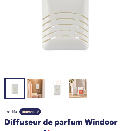
Prodifa
Nouveauté
Diffuseur de parfum Windoor