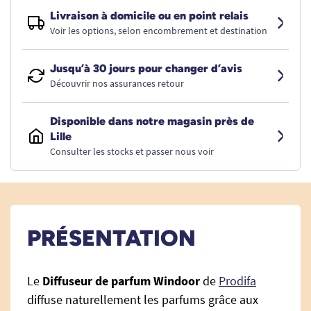
Livraison à domicile ou en point relais
Voir les options, selon encombrement et destination
Jusqu’à 30 jours pour changer d’avis
Découvrir nos assurances retour
Disponible dans notre magasin près de
Lille
Consulter les stocks et passer nous voir
PRÉSENTATION
Le
Diffuseur de parfum Windoor
de
Prodifa
diffuse naturellement les parfums grâce aux