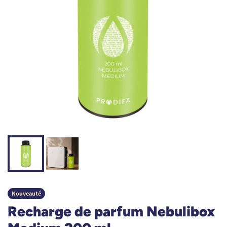
Nouveauté
Recharge de parfum Nebulibox