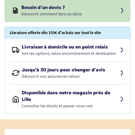
Besoin d'un devis ?
Découvrir comment faire un devis
Livraison offerte dès 159€ d'achats sur tout le site
Livraison à domicile ou en point relais
Voir les options, selon encombrement et destination
Jusqu’à 30 jours pour changer d’avis
Découvrir nos assurances retour
Disponible dans notre magasin près de
Lille
Consulter les stocks et passer nous voir