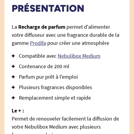
PRÉSENTATION
La
Recharge de parfum
permet d'alimenter
votre diffuseur avec une fragrance durable de la
gamme
Prodifa
pour créer une atmosphère
Compatible avec
Nebulibox Medium
Contenance de 200 ml
Parfum pur prêt à l'emploi
Plusieurs fragrances disponibles
Remplacement simple et rapide
Le + :
Permet de renouveler facilement la diffusion de
votre Nebulibox Medium avec plusieurs