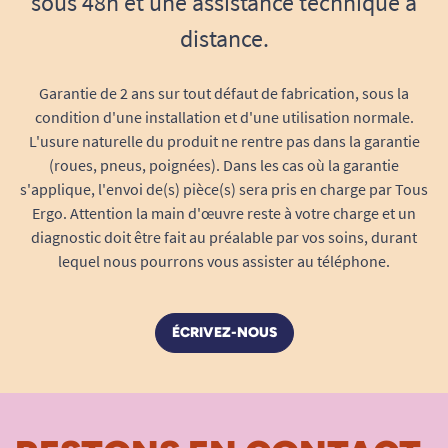
sous 48h et une assistance technique à
distance.
Garantie de 2 ans sur tout défaut de fabrication, sous la
condition d'une installation et d'une utilisation normale.
L'usure naturelle du produit ne rentre pas dans la garantie
(roues, pneus, poignées). Dans les cas où la garantie
s'applique, l'envoi de(s) pièce(s) sera pris en charge par Tous
Ergo. Attention la main d'œuvre reste à votre charge et un
diagnostic doit être fait au préalable par vos soins, durant
lequel nous pourrons vous assister au téléphone.
ÉCRIVEZ-NOUS