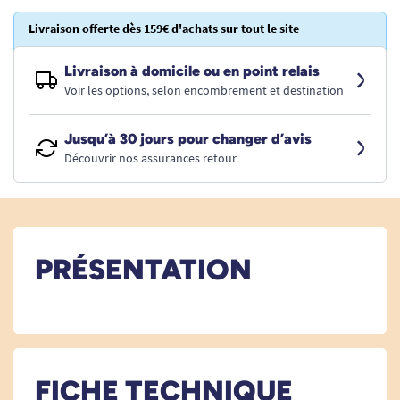
Livraison offerte dès 159€ d'achats sur tout le site
Livraison à domicile ou en point relais
Voir les options, selon encombrement et destination
Jusqu’à 30 jours pour changer d’avis
Découvrir nos assurances retour
PRÉSENTATION
FICHE TECHNIQUE