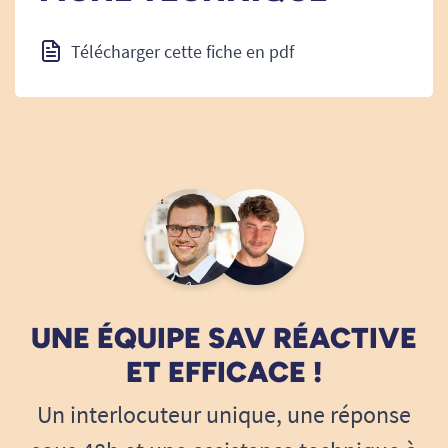
Télécharger cette fiche en pdf
UNE ÉQUIPE SAV RÉACTIVE
ET EFFICACE !
Un interlocuteur unique, une réponse