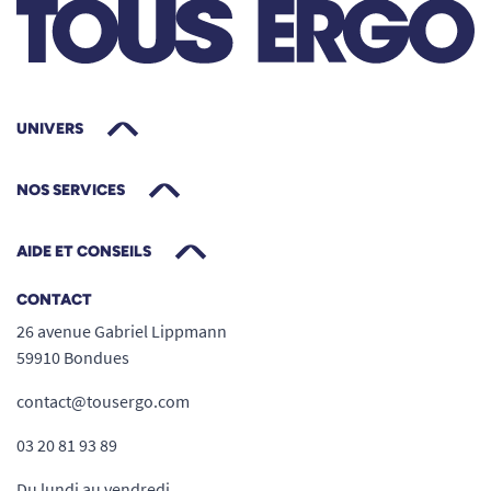
UNIVERS
NOS SERVICES
AIDE ET CONSEILS
CONTACT
26 avenue Gabriel Lippmann
59910 Bondues
contact@tousergo.com
03 20 81 93 89
Du lundi au vendredi