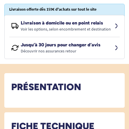
Livraison offerte dès 159€ d'achats sur tout le site
Livraison à domicile ou en point relais
Voir les options, selon encombrement et destination
Jusqu’à 30 jours pour changer d’avis
Découvrir nos assurances retour
PRÉSENTATION
FICHE TECHNIQUE