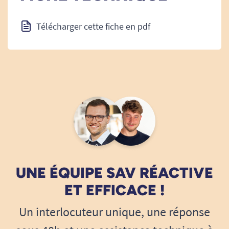
Télécharger cette fiche en pdf
UNE ÉQUIPE SAV RÉACTIVE
ET EFFICACE !
Un interlocuteur unique, une réponse