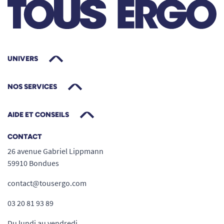
UNIVERS
NOS SERVICES
AIDE ET CONSEILS
CONTACT
26 avenue Gabriel Lippmann
59910 Bondues
contact@tousergo.com
03 20 81 93 89
Du lundi au vendredi