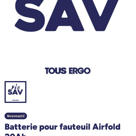
Nouveauté
Batterie pour fauteuil Airfold