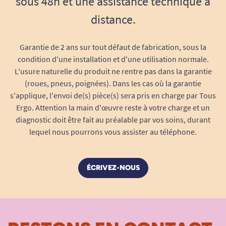
sous 48h et une assistance technique à
distance.
Garantie de 2 ans sur tout défaut de fabrication, sous la
condition d'une installation et d'une utilisation normale.
L'usure naturelle du produit ne rentre pas dans la garantie
(roues, pneus, poignées). Dans les cas où la garantie
s'applique, l'envoi de(s) pièce(s) sera pris en charge par Tous
Ergo. Attention la main d'œuvre reste à votre charge et un
diagnostic doit être fait au préalable par vos soins, durant
lequel nous pourrons vous assister au téléphone.
ÉCRIVEZ-NOUS