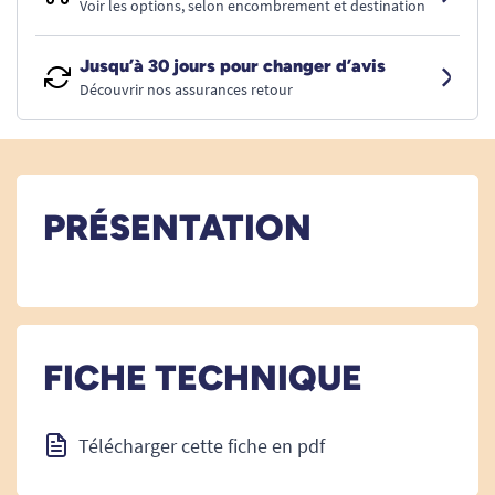
Voir les options, selon encombrement et destination
Jusqu’à 30 jours pour changer d’avis
Découvrir nos assurances retour
PRÉSENTATION
FICHE TECHNIQUE
Télécharger cette fiche en pdf