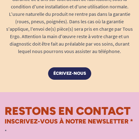
condition d'une installation et d'une utilisation normale.
L'usure naturelle du produit ne rentre pas dans la garantie
(roues, pneus, poignées). Dans les cas où la garantie
s'applique, l'envoi de(s) pièce(s) sera pris en charge par Tous
Ergo. Attention la main d'œuvre reste à votre charge et un
diagnostic doit être fait au préalable par vos soins, durant
lequel nous pourrons vous assister au téléphone.
ÉCRIVEZ-NOUS
RESTONS EN CONTACT
INSCRIVEZ-VOUS À NOTRE NEWSLETTER *
*