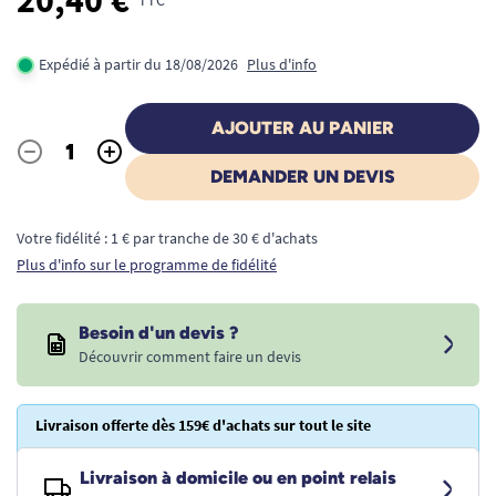
20,40 €
Expédié à partir du 18/08/2026
Plus d'info
AJOUTER AU PANIER
-
+
Quantité
DEMANDER UN DEVIS
Votre fidélité : 1 € par tranche de 30 € d'achats
Plus d'info sur le programme de fidélité
Besoin d'un devis ?
Découvrir comment faire un devis
Livraison offerte dès 159€ d'achats sur tout le site
Livraison à domicile ou en point relais