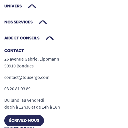
UNIVERS
NOS SERVICES
AIDE ET CONSEILS
CONTACT
26 avenue Gabriel Lippmann
59910 Bondues
contact@tousergo.com
03 20 81 93 89
Du lundi au vendredi
de 9h à 12h30 et de 14h à 18h
ÉCRIVEZ-NOUS