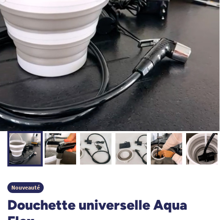
Nouveauté
Douchette universelle Aqua