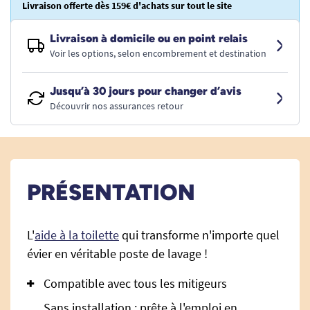
Livraison offerte dès 159€ d'achats sur tout le site
Livraison à domicile ou en point relais
Voir les options, selon encombrement et destination
Jusqu’à 30 jours pour changer d’avis
Découvrir nos assurances retour
PRÉSENTATION
L'
aide à la toilette
qui transforme n'importe quel
évier en véritable poste de lavage !
Compatible avec tous les mitigeurs
Sans installation : prête à l'emploi en