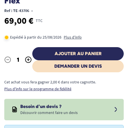
Flex
Ref : TE-43706
•
69,00 €
TTC
Expédié à partir du 25/08/2026
Plus d'info
AJOUTER AU PANIER
-
+
Quantité
DEMANDER UN DEVIS
Cet achat vous fera gagner 2,00 € dans votre cagnotte.
Plus d'info sur le programme de fidélité
Besoin d'un devis ?
Découvrir comment faire un devis