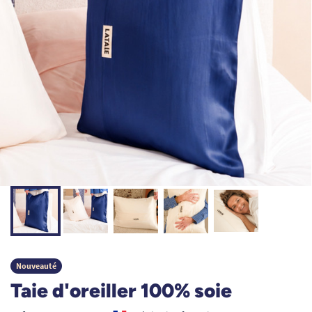
Nouveauté
Taie d'oreiller 100% soie