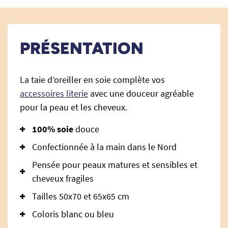
PRÉSENTATION
La taie d’oreiller en soie complète vos
accessoires literie
avec une douceur agréable
pour la peau et les cheveux.
100% soie
douce
Confectionnée à la main dans le Nord
Pensée pour peaux matures et sensibles et
cheveux fragiles
Tailles 50x70 et 65x65 cm
Coloris blanc ou bleu