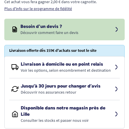
Cet achat vous fera gagner 2,00 € dans votre cagnotte.
Plus d'info sur le programme de fidélité
Besoin d'un devis ?
Découvrir comment faire un devis
Livraison offerte dès 159€ d'achats sur tout le site
Livraison à domicile ou en point relais
Voir les options, selon encombrement et destination
Jusqu’à 30 jours pour changer d’avis
Découvrir nos assurances retour
Disponible dans notre magasin près de
Lille
Consulter les stocks et passer nous voir