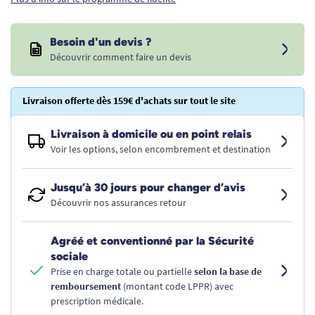
Besoin d'un devis ?
Découvrir comment faire un devis
Livraison offerte dès 159€ d'achats sur tout le site
Livraison à domicile ou en point relais
Voir les options, selon encombrement et destination
Jusqu’à 30 jours pour changer d’avis
Découvrir nos assurances retour
Agréé et conventionné par la Sécurité
sociale
Prise en charge totale ou partielle
selon la base de
remboursement
(montant code LPPR) avec
prescription médicale.