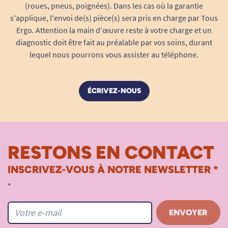
(roues, pneus, poignées). Dans les cas où la garantie
s'applique, l'envoi de(s) pièce(s) sera pris en charge par Tous
Ergo. Attention la main d'œuvre reste à votre charge et un
diagnostic doit être fait au préalable par vos soins, durant
lequel nous pourrons vous assister au téléphone.
ÉCRIVEZ-NOUS
RESTONS EN CONTACT
INSCRIVEZ-VOUS À NOTRE NEWSLETTER *
*