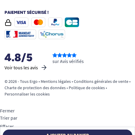
PAIEMENT SÉCURISÉ !
4.8/5
sur Avis vérifiés
Voir tous les avis
© 2026 - Tous Ergo •
Mentions légales
•
Conditions générales de vente
•
Charte de protection des données
•
Politique de cookies
•
Personnaliser les cookies
Fermer
Trier par
Effacer
Appliquer