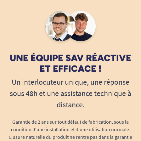
UNE ÉQUIPE SAV RÉACTIVE
ET EFFICACE !
Un interlocuteur unique, une réponse
sous 48h et une assistance technique à
distance.
Garantie de 2 ans sur tout défaut de fabrication, sous la
condition d'une installation et d'une utilisation normale.
L'usure naturelle du produit ne rentre pas dans la garantie