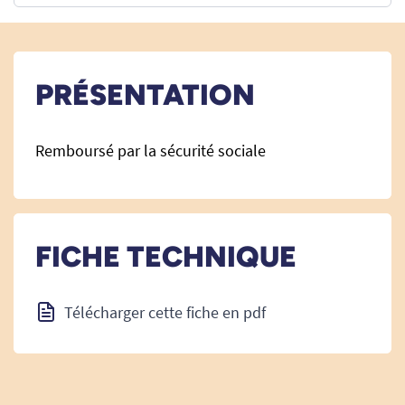
PRÉSENTATION
Remboursé par la sécurité sociale
FICHE TECHNIQUE
Télécharger cette fiche en pdf