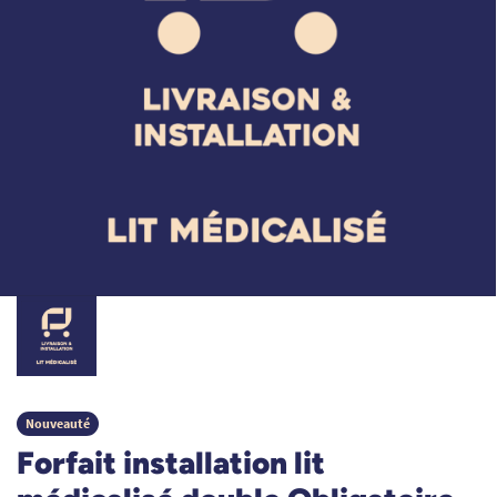
Nouveauté
Forfait installation lit