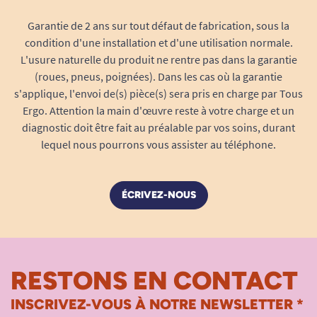
Garantie de 2 ans sur tout défaut de fabrication, sous la
condition d'une installation et d'une utilisation normale.
L'usure naturelle du produit ne rentre pas dans la garantie
(roues, pneus, poignées). Dans les cas où la garantie
s'applique, l'envoi de(s) pièce(s) sera pris en charge par Tous
Ergo. Attention la main d'œuvre reste à votre charge et un
diagnostic doit être fait au préalable par vos soins, durant
lequel nous pourrons vous assister au téléphone.
ÉCRIVEZ-NOUS
RESTONS EN CONTACT
INSCRIVEZ-VOUS À NOTRE NEWSLETTER *