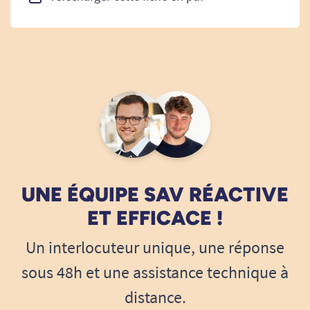
UNE ÉQUIPE SAV RÉACTIVE
ET EFFICACE !
Un interlocuteur unique, une réponse
sous 48h et une assistance technique à
distance.