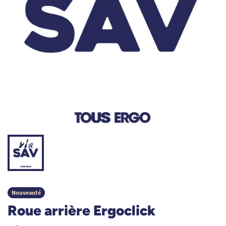
Nouveauté
Roue arrière Ergoclick