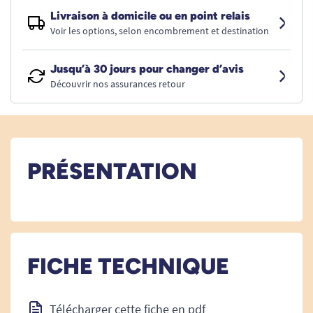
Livraison à domicile ou en point relais
Voir les options, selon encombrement et destination
Jusqu’à 30 jours pour changer d’avis
Découvrir nos assurances retour
PRÉSENTATION
FICHE TECHNIQUE
Télécharger cette fiche en pdf