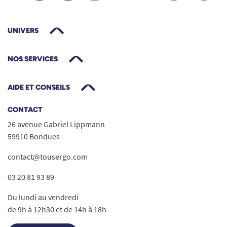
UNIVERS
NOS SERVICES
AIDE ET CONSEILS
CONTACT
26 avenue Gabriel Lippmann
59910 Bondues
contact@tousergo.com
03 20 81 93 89
Du lundi au vendredi
de 9h à 12h30 et de 14h à 18h