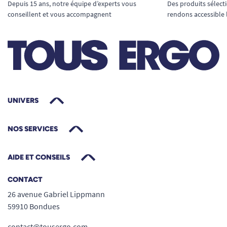
Depuis 15 ans, notre équipe d’experts vous
Des produits sélect
conseillent et vous accompagnent
rendons accessible 
UNIVERS
NOS SERVICES
AIDE ET CONSEILS
CONTACT
26 avenue Gabriel Lippmann
59910 Bondues
contact@tousergo.com