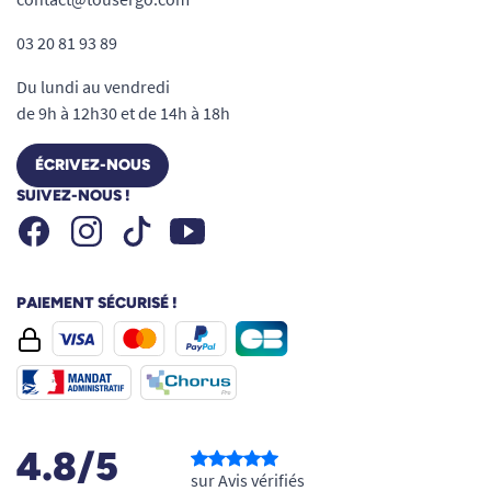
03 20 81 93 89
Du lundi au vendredi
de 9h à 12h30 et de 14h à 18h
ÉCRIVEZ-NOUS
SUIVEZ-NOUS !
Facebook
Instagram
Youtube
Tiktok
PAIEMENT SÉCURISÉ !
4.8/5
sur Avis vérifiés