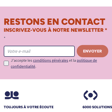
RESTONS EN CONTACT
INSCRIVEZ-VOUS À NOTRE NEWSLETTER *
*
J'accepte les
conditions générales
et la
politique de
confidentialité
.
TOUJOURS À VOTRE ÉCOUTE
6000 SOLUTION