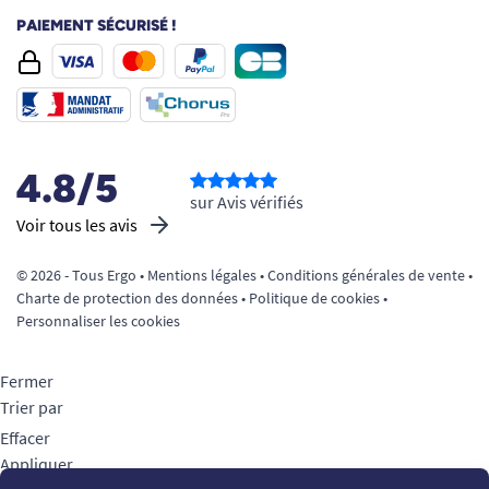
PAIEMENT SÉCURISÉ !
4.8/5
sur Avis vérifiés
Voir tous les avis
© 2026 - Tous Ergo •
Mentions légales
•
Conditions générales de vente
•
Charte de protection des données
•
Politique de cookies
•
Personnaliser les cookies
Fermer
Trier par
Effacer
Appliquer