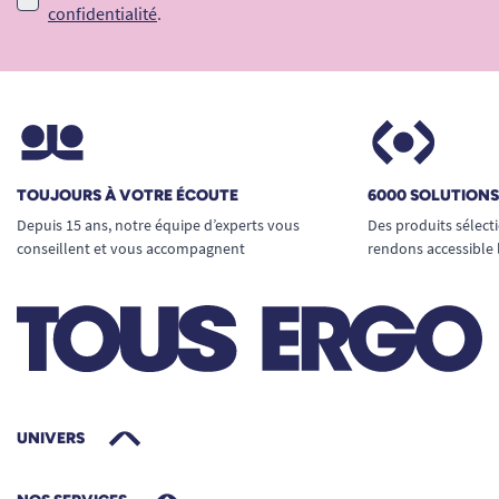
confidentialité
.
TOUJOURS À VOTRE ÉCOUTE
6000 SOLUTION
Depuis 15 ans, notre équipe d’experts vous
Des produits sélect
conseillent et vous accompagnent
rendons accessible 
UNIVERS