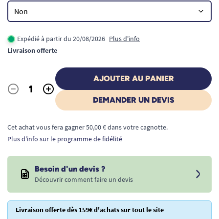
Expédié à partir du 20/08/2026
Plus d'info
Livraison offerte
AJOUTER AU PANIER
-
+
Quantité
DEMANDER UN DEVIS
Cet achat vous fera gagner 50,00 € dans votre cagnotte.
Plus d'info sur le programme de fidélité
Besoin d'un devis ?
Découvrir comment faire un devis
Livraison offerte dès 159€ d'achats sur tout le site