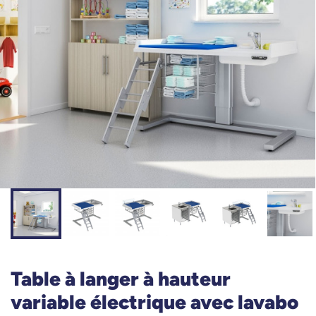
Table à langer à hauteur
variable électrique avec lavabo