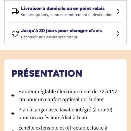
Livraison à domicile ou en point relais
Voir les options, selon encombrement et destination
Jusqu’à 30 jours pour changer d’avis
Découvrir nos assurances retour
PRÉSENTATION
Hauteur réglable électriquement de 72 à 112
cm pour un confort optimal de l’aidant
Plan à langer avec lavabo intégré (à droite)
pour un accès immédiat à l’eau
Échelle extensible et rétractable, facile à