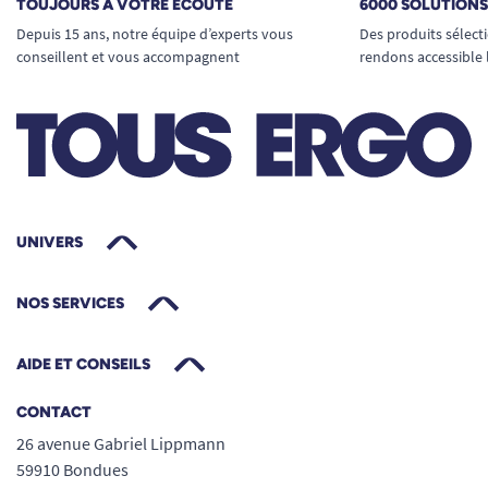
TOUJOURS À VOTRE ÉCOUTE
6000 SOLUTION
Depuis 15 ans, notre équipe d’experts vous
Des produits sélect
conseillent et vous accompagnent
rendons accessible 
UNIVERS
NOS SERVICES
AIDE ET CONSEILS
CONTACT
26 avenue Gabriel Lippmann
59910 Bondues