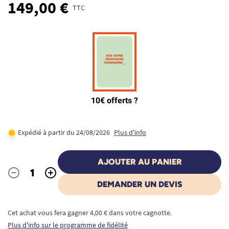
149,00 €
TTC
Expédié à partir du 24/08/2026
Plus d'info
AJOUTER AU PANIER
-
+
Quantité
DEMANDER UN DEVIS
Cet achat vous fera gagner 4,00 € dans votre cagnotte.
Plus d'info sur le programme de fidélité