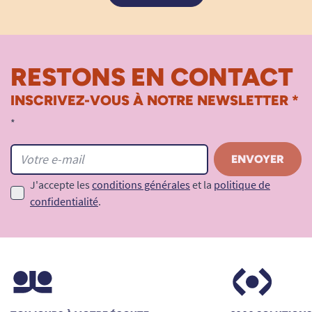
RESTONS EN CONTACT
INSCRIVEZ-VOUS À NOTRE NEWSLETTER *
*
J'accepte les
conditions générales
et la
politique de
confidentialité
.