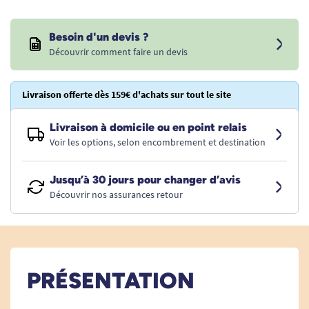
Besoin d'un devis ?
Découvrir comment faire un devis
Livraison offerte dès 159€ d'achats sur tout le site
Livraison à domicile ou en point relais
Voir les options, selon encombrement et destination
Jusqu’à 30 jours pour changer d’avis
Découvrir nos assurances retour
PRÉSENTATION