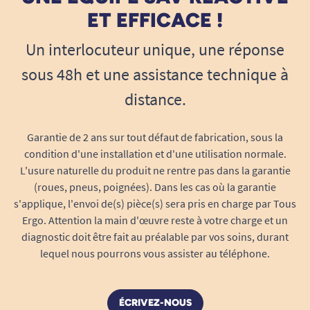
ET EFFICACE !
Un interlocuteur unique, une réponse
sous 48h et une assistance technique à
distance.
Garantie de 2 ans sur tout défaut de fabrication, sous la
condition d'une installation et d'une utilisation normale.
L'usure naturelle du produit ne rentre pas dans la garantie
(roues, pneus, poignées). Dans les cas où la garantie
s'applique, l'envoi de(s) pièce(s) sera pris en charge par Tous
Ergo. Attention la main d'œuvre reste à votre charge et un
diagnostic doit être fait au préalable par vos soins, durant
lequel nous pourrons vous assister au téléphone.
ÉCRIVEZ-NOUS