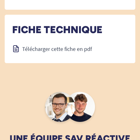
FICHE TECHNIQUE
Télécharger cette fiche en pdf
UNE ÉQUIPE SAV RÉACTIVE