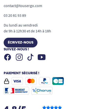
contact@tousergo.com
03 20 81 93 89
Du lundi au vendredi
de 9h à 12h30 et de 14h à 18h
ÉCRIVEZ-NOUS
SUIVEZ-NOUS !
Facebook
Instagram
Youtube
Tiktok
PAIEMENT SÉCURISÉ !