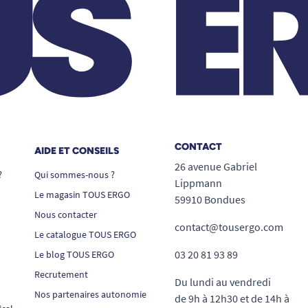
CONTACT
AIDE ET CONSEILS
26 avenue Gabriel
?
Qui sommes-nous ?
Lippmann
Le magasin TOUS ERGO
59910 Bondues
Nous contacter
contact@tousergo.com
Le catalogue TOUS ERGO
03 20 81 93 89
Le blog TOUS ERGO
Recrutement
Du lundi au vendredi
Nos partenaires autonomie
de 9h à 12h30 et de 14h à