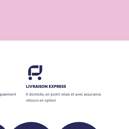
LIVRAISON EXPRESS
 paiement
À domicile, en point relais et avec assurance
retours en option