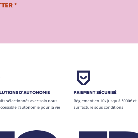
TER *
LUTIONS D’AUTONOMIE
PAIEMENT SÉCURISÉ
its sélectionnés avec soin nous
Règlement en 10x jusqu'à 5000€ et
ccessible l’autonomie pour la vie
sur facture sous conditions