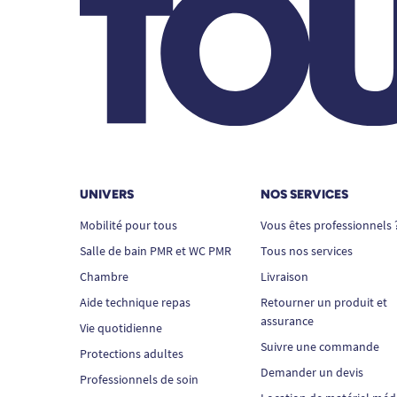
UNIVERS
NOS SERVICES
Mobilité pour tous
Vous êtes professionnels 
Salle de bain PMR et WC PMR
Tous nos services
Chambre
Livraison
Aide technique repas
Retourner un produit et
assurance
Vie quotidienne
Suivre une commande
Protections adultes
Demander un devis
Professionnels de soin