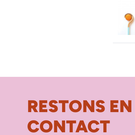
RESTONS EN
CONTACT