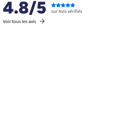
4.8/5
sur Avis vérifiés
Voir tous les avis