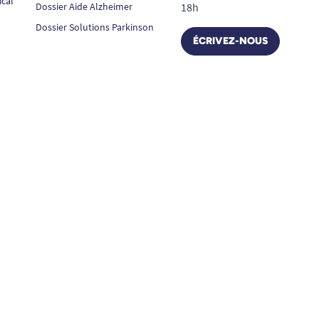
ical
Dossier Aide Alzheimer
18h
Dossier Solutions Parkinson
ÉCRIVEZ-NOUS