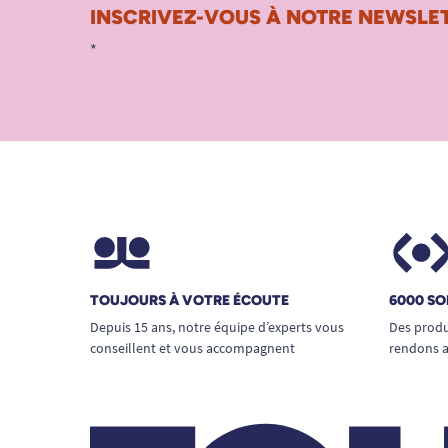
INSCRIVEZ-VOUS À NOTRE NEWSLET
*
TOUJOURS À VOTRE ÉCOUTE
6000 SO
Depuis 15 ans, notre équipe d’experts vous
Des produ
conseillent et vous accompagnent
rendons a