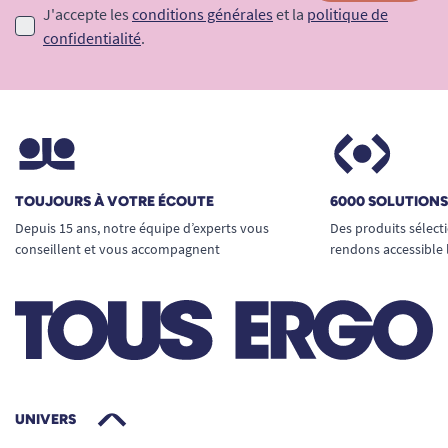
J'accepte les
conditions générales
et la
politique de
confidentialité
.
TOUJOURS À VOTRE ÉCOUTE
6000 SOLUTION
Depuis 15 ans, notre équipe d’experts vous
Des produits sélect
conseillent et vous accompagnent
rendons accessible 
UNIVERS