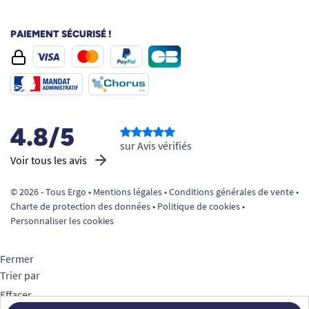
PAIEMENT SÉCURISÉ !
4.8/5
sur Avis vérifiés
Voir tous les avis
© 2026 - Tous Ergo •
Mentions légales
•
Conditions générales de vente
•
Charte de protection des données
•
Politique de cookies
•
Personnaliser les cookies
Fermer
Trier par
Effacer