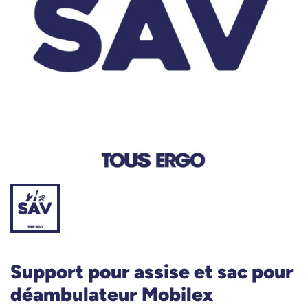
Support pour assise et sac pour
déambulateur Mobilex