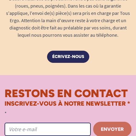
(roues, pneus, poignées). Dans les cas où la garantie
s'applique, l'envoi de(s) pièce(s) sera pris en charge par Tous
Ergo. Attention la main d'œuvre reste à votre charge et un
diagnostic doit être fait au préalable par vos soins, durant
lequel nous pourrons vous assister au téléphone.
ÉCRIVEZ-NOUS
RESTONS EN CONTACT
INSCRIVEZ-VOUS À NOTRE NEWSLETTER *
*