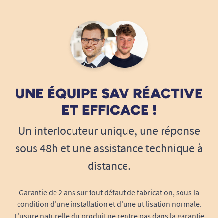
UNE ÉQUIPE SAV RÉACTIVE
ET EFFICACE !
Un interlocuteur unique, une réponse
sous 48h et une assistance technique à
distance.
Garantie de 2 ans sur tout défaut de fabrication, sous la
condition d'une installation et d'une utilisation normale.
L'usure naturelle du produit ne rentre pas dans la garantie