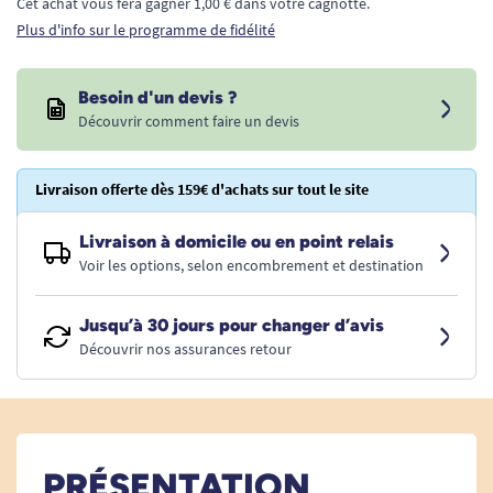
Cet achat vous fera gagner 1,00 € dans votre cagnotte.
Plus d'info sur le programme de fidélité
Besoin d'un devis ?
Découvrir comment faire un devis
Livraison offerte dès 159€ d'achats sur tout le site
Livraison à domicile ou en point relais
Voir les options, selon encombrement et destination
Jusqu’à 30 jours pour changer d’avis
Découvrir nos assurances retour
PRÉSENTATION