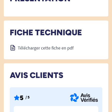
FICHE TECHNIQUE
Télécharger cette fiche en pdf
AVIS CLIENTS
5
/ 5