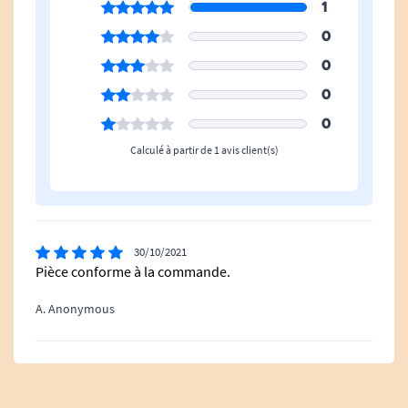
1
0
0
0
0
Calculé à partir de 1 avis client(s)
30/10/2021
Pièce conforme à la commande.
A. Anonymous