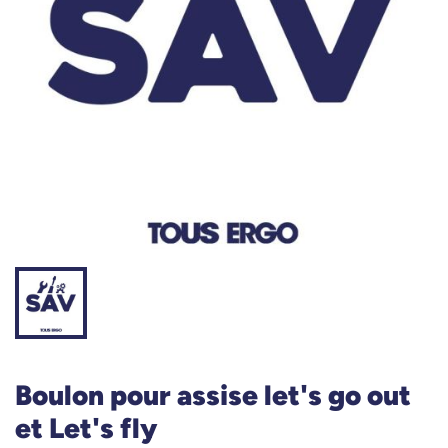
Boulon pour assise let's go out
et Let's fly