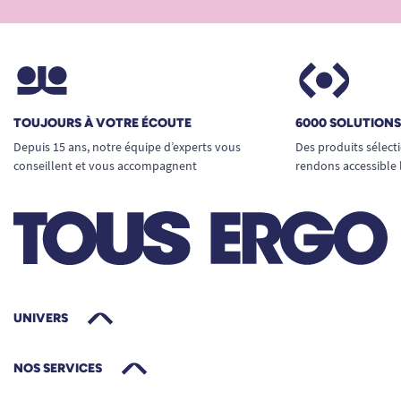
TOUJOURS À VOTRE ÉCOUTE
6000 SOLUTION
Depuis 15 ans, notre équipe d’experts vous
Des produits sélect
conseillent et vous accompagnent
rendons accessible 
UNIVERS
NOS SERVICES