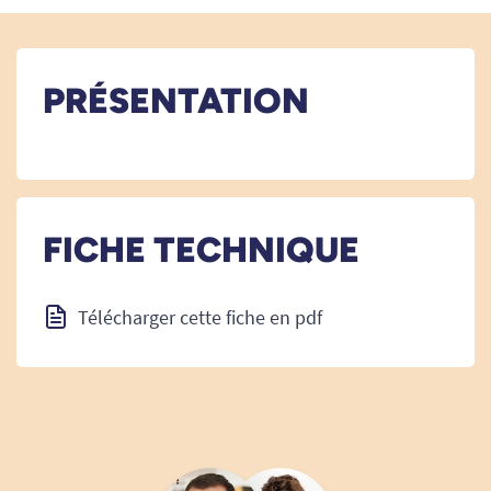
PRÉSENTATION
FICHE TECHNIQUE
Télécharger cette fiche en pdf