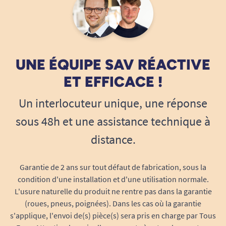
UNE ÉQUIPE SAV RÉACTIVE
ET EFFICACE !
Un interlocuteur unique, une réponse
sous 48h et une assistance technique à
distance.
Garantie de 2 ans sur tout défaut de fabrication, sous la
condition d'une installation et d'une utilisation normale.
L'usure naturelle du produit ne rentre pas dans la garantie
(roues, pneus, poignées). Dans les cas où la garantie
s'applique, l'envoi de(s) pièce(s) sera pris en charge par Tous