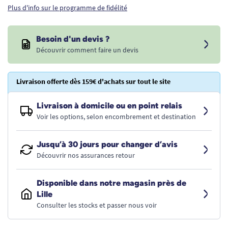
Plus d'info sur le programme de fidélité
Besoin d'un devis ?
Découvrir comment faire un devis
Livraison offerte dès 159€ d'achats sur tout le site
Livraison à domicile ou en point relais
Voir les options, selon encombrement et destination
Jusqu’à 30 jours pour changer d’avis
Découvrir nos assurances retour
Disponible dans notre magasin près de
Lille
Consulter les stocks et passer nous voir