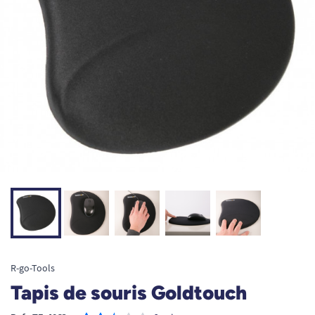
R-go-Tools
Tapis de souris Goldtouch