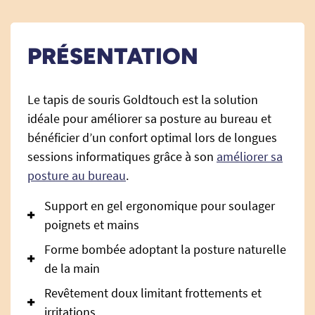
PRÉSENTATION
Le tapis de souris Goldtouch est la solution
idéale pour améliorer sa posture au bureau et
bénéficier d’un confort optimal lors de longues
sessions informatiques grâce à son
améliorer sa
posture au bureau
.
Support en gel ergonomique pour soulager
poignets et mains
Forme bombée adoptant la posture naturelle
de la main
Revêtement doux limitant frottements et
irritations