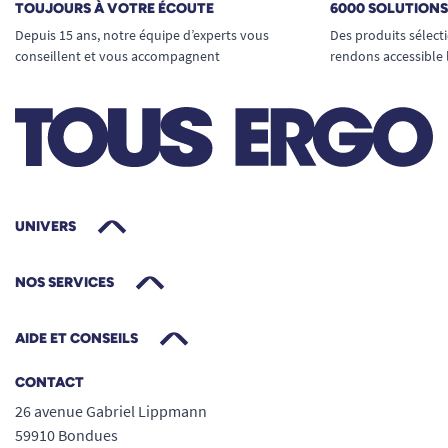
TOUJOURS À VOTRE ÉCOUTE
6000 SOLUTION
Depuis 15 ans, notre équipe d’experts vous
Des produits sélect
conseillent et vous accompagnent
rendons accessible 
UNIVERS
NOS SERVICES
AIDE ET CONSEILS
CONTACT
26 avenue Gabriel Lippmann
59910 Bondues