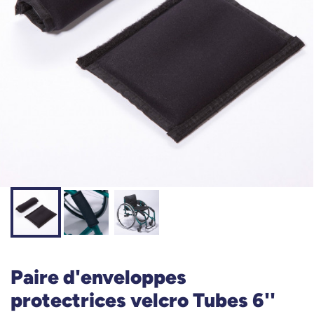
Paire d'enveloppes
protectrices velcro Tubes 6''