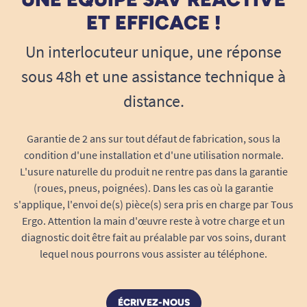
ET EFFICACE !
Un interlocuteur unique, une réponse
sous 48h et une assistance technique à
distance.
Garantie de 2 ans sur tout défaut de fabrication, sous la
condition d'une installation et d'une utilisation normale.
L'usure naturelle du produit ne rentre pas dans la garantie
(roues, pneus, poignées). Dans les cas où la garantie
s'applique, l'envoi de(s) pièce(s) sera pris en charge par Tous
Ergo. Attention la main d'œuvre reste à votre charge et un
diagnostic doit être fait au préalable par vos soins, durant
lequel nous pourrons vous assister au téléphone.
ÉCRIVEZ-NOUS