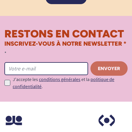
RESTONS EN CONTACT
INSCRIVEZ-VOUS À NOTRE NEWSLETTER *
*
J'accepte les
conditions générales
et la
politique de
confidentialité
.