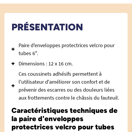
PRÉSENTATION
Paire d'enveloppes protectrices velcro pour
tubes 6".
Dimensions : 12 x 16 cm.
Ces coussinets adhésifs permettent à
l'utilisateur d'améliorer son confort et de
prévenir des escarres ou des douleurs liées
aux frottements contre le châssis du fauteuil.
Caractéristiques techniques de
la paire d'enveloppes
protectrices velcro pour tubes