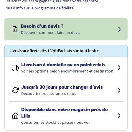
Cet achat vous fera gagner 3,00 € dans votre cagnotte.
Plus d'info sur le programme de fidélité
Besoin d'un devis ?
Découvrir comment faire un devis
Livraison offerte dès 159€ d'achats sur tout le site
Livraison à domicile ou en point relais
Voir les options, selon encombrement et destination
Jusqu’à 30 jours pour changer d’avis
Découvrir nos assurances retour
Disponible dans notre magasin près de
Lille
Consulter les stocks et passer nous voir