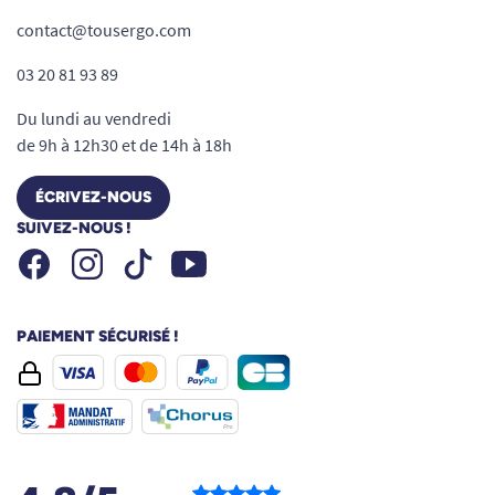
contact@tousergo.com
03 20 81 93 89
Du lundi au vendredi
de 9h à 12h30 et de 14h à 18h
ÉCRIVEZ-NOUS
SUIVEZ-NOUS !
Facebook
Instagram
Youtube
Tiktok
PAIEMENT SÉCURISÉ !