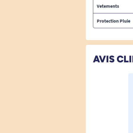
Vetements
Protection Pluie
AVIS CL