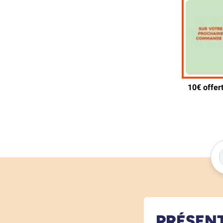
PRÉSEN