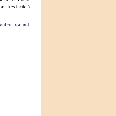
nc très facile à
auteuil roulant
.