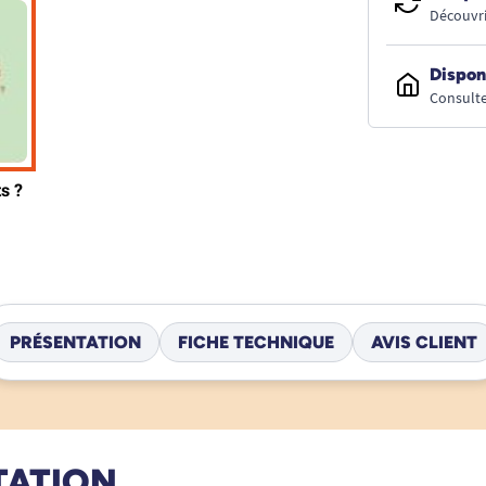
Découvri
Dispon
Consulte
PRÉSENTATION
FICHE TECHNIQUE
AVIS CLIENT
TATION