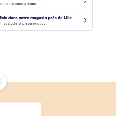
r nos assurances retour
ible dans notre magasin près de Lille
r les stocks et passer nous voir