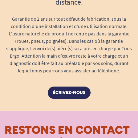
distance.
1
2
3
Garantie de 2 ans sur tout défaut de fabrication, sous la
condition d'une installation et d'une utilisation normale.
L'usure naturelle du produit ne rentre pas dans la garantie
(roues, pneus, poignées). Dans les cas où la garantie
s'applique, l'envoi de(s) pièce(s) sera pris en charge par Tous
Ergo. Attention la main d'œuvre reste à votre charge et un
diagnostic doit être fait au préalable par vos soins, durant
lequel nous pourrons vous assister au téléphone.
ÉCRIVEZ-NOUS
RESTONS EN CONTACT