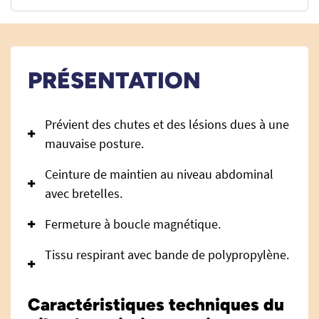
PRÉSENTATION
Prévient des chutes et des lésions dues à une
mauvaise posture.
Ceinture de maintien au niveau abdominal
avec bretelles.
Fermeture à boucle magnétique.
Tissu respirant avec bande de polypropylène.
Caractéristiques techniques du