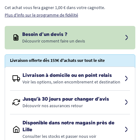
Cet achat vous fera gagner 1,00 € dans votre cagnotte.
Plus d'info sur le programme de fidélité
Besoin d'un devis ?
Découvrir comment faire un devis
Livraison offerte dès 159€ d'achats sur tout le site
Livraison à domicile ou en point relais
Voir les options, selon encombrement et destination
Jusqu’à 30 jours pour changer d’avis
Découvrir nos assurances retour
Disponible dans notre magasin près de
Lille
Consulter les stocks et passer nous voir