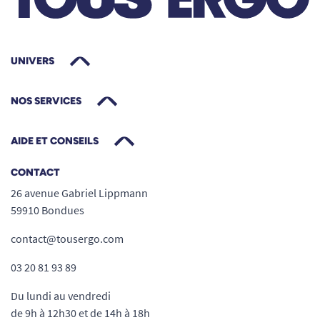
UNIVERS
NOS SERVICES
AIDE ET CONSEILS
CONTACT
26 avenue Gabriel Lippmann
59910 Bondues
contact@tousergo.com
03 20 81 93 89
Du lundi au vendredi
de 9h à 12h30 et de 14h à 18h