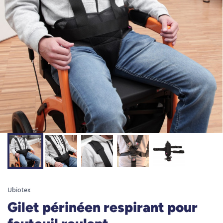
Ubiotex
Gilet périnéen respirant pour