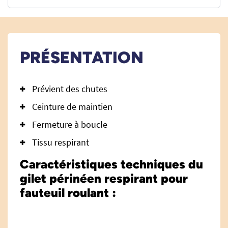
PRÉSENTATION
Prévient des chutes
Ceinture de maintien
Fermeture à boucle
Tissu respirant
Caractéristiques techniques du
gilet périnéen respirant pour
fauteuil roulant :