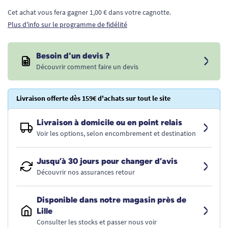
Cet achat vous fera gagner 1,00 € dans votre cagnotte.
Plus d'info sur le programme de fidélité
Besoin d'un devis ?
Découvrir comment faire un devis
Livraison offerte dès 159€ d'achats sur tout le site
Livraison à domicile ou en point relais
Voir les options, selon encombrement et destination
Jusqu’à 30 jours pour changer d’avis
Découvrir nos assurances retour
Disponible dans notre magasin près de
Lille
Consulter les stocks et passer nous voir