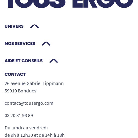
UNIVERS
NOS SERVICES
AIDE ET CONSEILS
CONTACT
26 avenue Gabriel Lippmann
59910 Bondues
contact@tousergo.com
03 20 81 93 89
Du lundi au vendredi
de 9h à 12h30 et de 14h à 18h