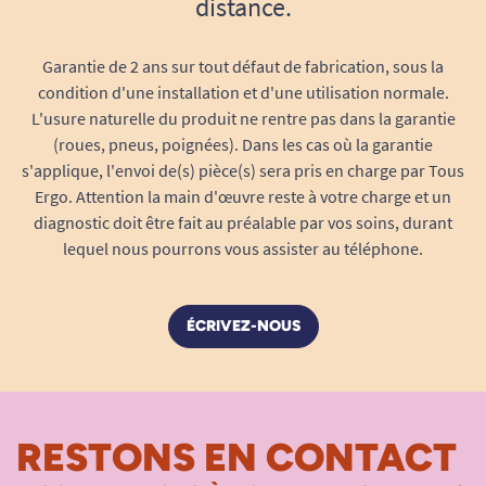
distance.
Garantie de 2 ans sur tout défaut de fabrication, sous la
condition d'une installation et d'une utilisation normale.
L'usure naturelle du produit ne rentre pas dans la garantie
(roues, pneus, poignées). Dans les cas où la garantie
s'applique, l'envoi de(s) pièce(s) sera pris en charge par Tous
Ergo. Attention la main d'œuvre reste à votre charge et un
diagnostic doit être fait au préalable par vos soins, durant
lequel nous pourrons vous assister au téléphone.
ÉCRIVEZ-NOUS
RESTONS EN CONTACT