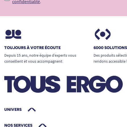
confidentialité
.
TOUJOURS À VOTRE ÉCOUTE
6000 SOLUTION
Depuis 15 ans, notre équipe d’experts vous
Des produits sélect
conseillent et vous accompagnent
rendons accessible 
UNIVERS
NOS SERVICES