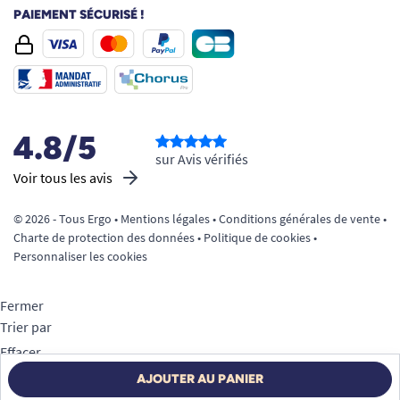
PAIEMENT SÉCURISÉ !
4.8/5
sur Avis vérifiés
Voir tous les avis
© 2026 - Tous Ergo •
Mentions légales
•
Conditions générales de vente
•
Charte de protection des données
•
Politique de cookies
•
Personnaliser les cookies
Fermer
Trier par
Effacer
Appliquer
AJOUTER AU PANIER
Filtrer