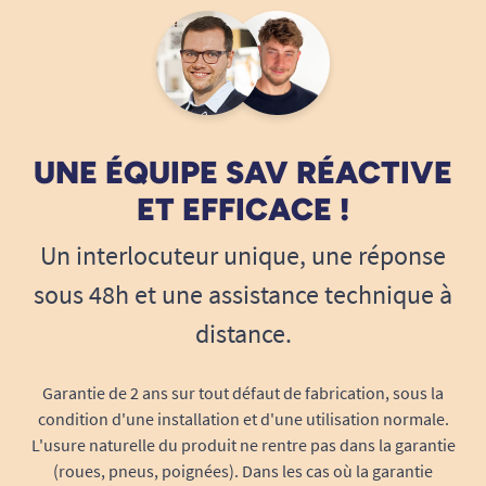
UNE ÉQUIPE SAV RÉACTIVE
ET EFFICACE !
Un interlocuteur unique, une réponse
sous 48h et une assistance technique à
distance.
Garantie de 2 ans sur tout défaut de fabrication, sous la
condition d'une installation et d'une utilisation normale.
L'usure naturelle du produit ne rentre pas dans la garantie
(roues, pneus, poignées). Dans les cas où la garantie