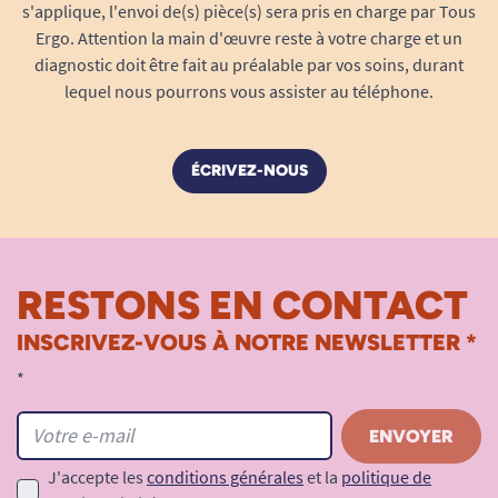
s'applique, l'envoi de(s) pièce(s) sera pris en charge par Tous
Ergo. Attention la main d'œuvre reste à votre charge et un
diagnostic doit être fait au préalable par vos soins, durant
lequel nous pourrons vous assister au téléphone.
ÉCRIVEZ-NOUS
RESTONS EN CONTACT
INSCRIVEZ-VOUS À NOTRE NEWSLETTER *
*
J'accepte les
conditions générales
et la
politique de