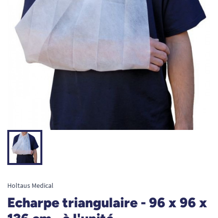
Holtaus Medical
Echarpe triangulaire - 96 x 96 x