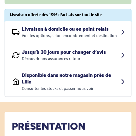
Livraison offerte dès 159€ d'achats sur tout le site
Livraison à domicile ou en point relais
Voir les options, selon encombrement et destination
Jusqu’à 30 jours pour changer d’avis
Découvrir nos assurances retour
Disponible dans notre magasin près de
Lille
Consulter les stocks et passer nous voir
PRÉSENTATION