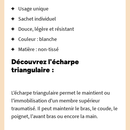
Usage unique
Sachet individuel
Douce, légère et résistant
Couleur : blanche
Matière : non-tissé
Découvrez l'écharpe
triangulaire :
L'écharpe triangulaire permet le maintient ou
l'immobilisation d'un membre supérieur
traumatisé. Il peut maintenir le bras, le coude, le
poignet, l'avant bras ou encore la main.