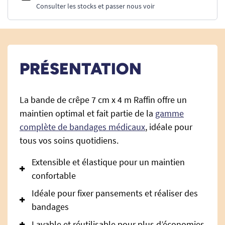
Consulter les stocks et passer nous voir
PRÉSENTATION
La bande de crêpe 7 cm x 4 m Raffin offre un
maintien optimal et fait partie de la
gamme
complète de bandages médicaux
, idéale pour
tous vos soins quotidiens.
Extensible et élastique pour un maintien
confortable
Idéale pour fixer pansements et réaliser des
bandages
Lavable et réutilisable pour plus d’économies