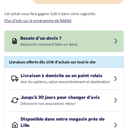
Cet achat vous fera gagner 5,00 € dans votre cagnotte.
Plus d'info sur le programme de fidélité
Besoin d'un devis ?
Découvrir comment faire un devis
Livraison offerte dès 159€ d'achats sur tout le site
Livraison à domicile ou en point relais
Voir les options, selon encombrement et destination
Jusqu’à 30 jours pour changer d’avis
Découvrir nos assurances retour
Disponible dans notre magasin près de
Lille