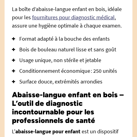
La boîte d’abaisse-langue enfant en bois, idéale
pour les
fournitures pour diagnostic médical
,
assure une hygiène optimale à chaque examen.
Format adapté à la bouche des enfants
Bois de bouleau naturel lisse et sans goût
Usage unique, non stérile et jetable
Conditionnement économique : 250 unités
Surface douce, extrémités arrondies
Abaisse-langue enfant en bois –
L’outil de diagnostic
incontournable pour les
professionnels de santé
L'
abaisse-langue pour enfant
est un dispositif