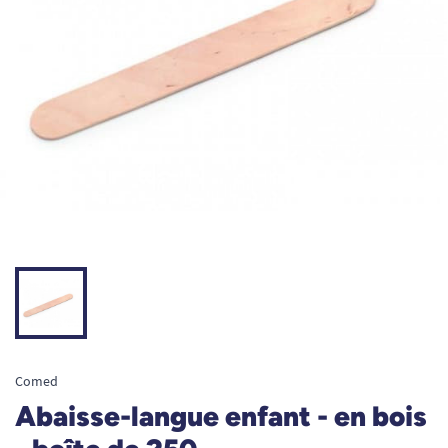
Comed
Abaisse-langue enfant - en bois