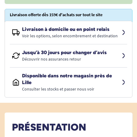
Livraison offerte dès 159€ d'achats sur tout le site
Livraison à domicile ou en point relais
Voir les options, selon encombrement et destination
Jusqu’à 30 jours pour changer d’avis
Découvrir nos assurances retour
Disponible dans notre magasin près de
Lille
Consulter les stocks et passer nous voir
PRÉSENTATION