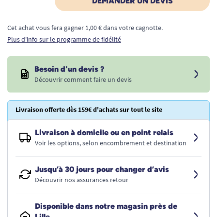
DEMANDER UN DEVIS
Cet achat vous fera gagner 1,00 € dans votre cagnotte.
Plus d'info sur le programme de fidélité
Besoin d'un devis ?
Découvrir comment faire un devis
Livraison offerte dès 159€ d'achats sur tout le site
Livraison à domicile ou en point relais
Voir les options, selon encombrement et destination
Jusqu’à 30 jours pour changer d’avis
Découvrir nos assurances retour
Disponible dans notre magasin près de
Lille