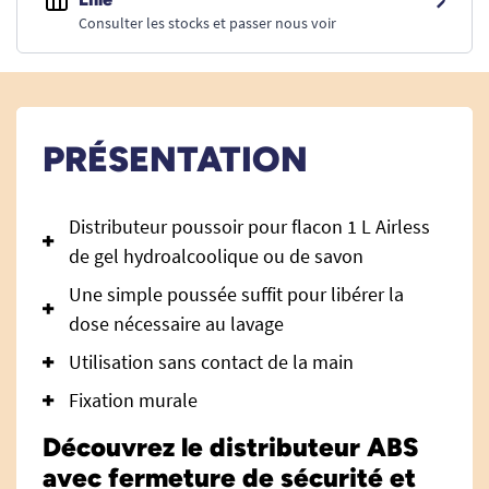
Consulter les stocks et passer nous voir
PRÉSENTATION
Distributeur poussoir pour flacon 1 L Airless
de gel hydroalcoolique ou de savon
Une simple poussée suffit pour libérer la
dose nécessaire au lavage
Utilisation sans contact de la main
Fixation murale
Découvrez le distributeur ABS
avec fermeture de sécurité et