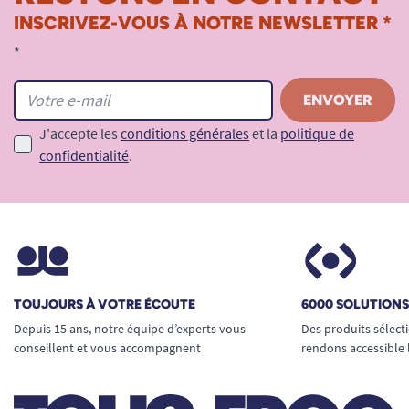
INSCRIVEZ-VOUS À NOTRE NEWSLETTER *
*
J'accepte les
conditions générales
et la
politique de
confidentialité
.
TOUJOURS À VOTRE ÉCOUTE
6000 SOLUTION
Depuis 15 ans, notre équipe d’experts vous
Des produits sélect
conseillent et vous accompagnent
rendons accessible 