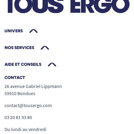
UNIVERS
NOS SERVICES
AIDE ET CONSEILS
CONTACT
26 avenue Gabriel Lippmann
59910 Bondues
contact@tousergo.com
03 20 81 93 89
Du lundi au vendredi