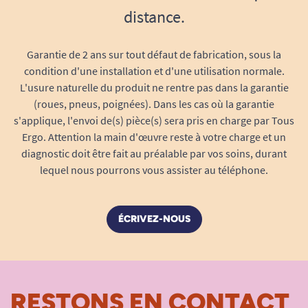
distance.
Garantie de 2 ans sur tout défaut de fabrication, sous la
condition d'une installation et d'une utilisation normale.
L'usure naturelle du produit ne rentre pas dans la garantie
(roues, pneus, poignées). Dans les cas où la garantie
s'applique, l'envoi de(s) pièce(s) sera pris en charge par Tous
Ergo. Attention la main d'œuvre reste à votre charge et un
diagnostic doit être fait au préalable par vos soins, durant
lequel nous pourrons vous assister au téléphone.
ÉCRIVEZ-NOUS
RESTONS EN CONTACT