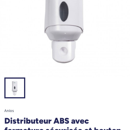
Anios
Distributeur ABS avec