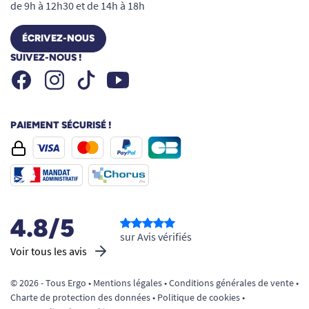
de 9h à 12h30 et de 14h à 18h
ÉCRIVEZ-NOUS
SUIVEZ-NOUS !
Facebook
Instagram
Youtube
Tiktok
PAIEMENT SÉCURISÉ !
4.8/5
sur Avis vérifiés
Voir tous les avis
© 2026 - Tous Ergo •
Mentions légales
•
Conditions générales de vente
•
Charte de protection des données
•
Politique de cookies
•