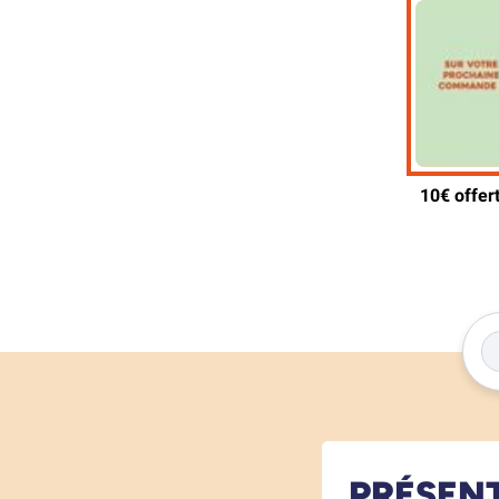
PRÉSEN