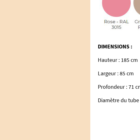
DIMENSIONS :
Hauteur : 185 cm
Largeur : 85 cm
Profondeur : 71 
Diamètre du tube