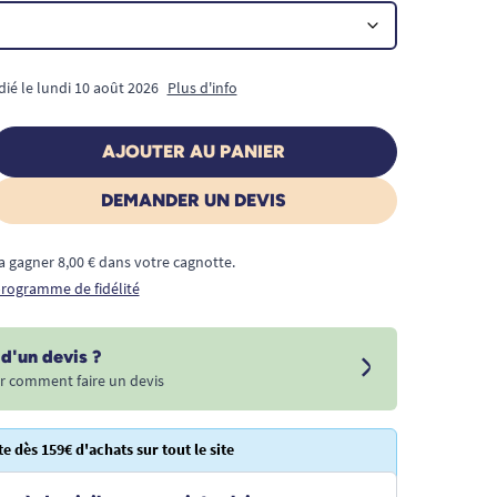
dié le lundi 10 août 2026
Plus d'info
AJOUTER AU PANIER
DEMANDER UN DEVIS
a gagner 8,00 € dans votre cagnotte.
 programme de fidélité
d'un devis ?
r comment faire un devis
te dès 159€ d'achats sur tout le site