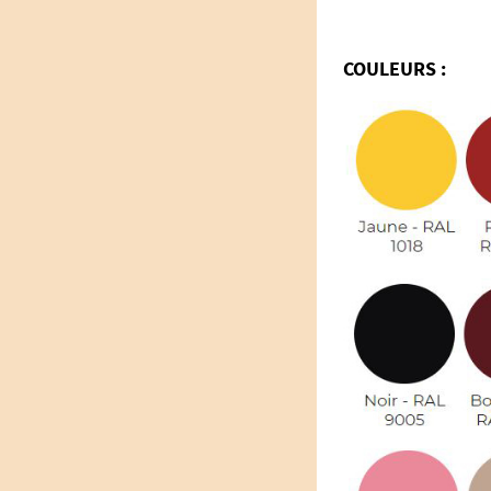
COULEURS :