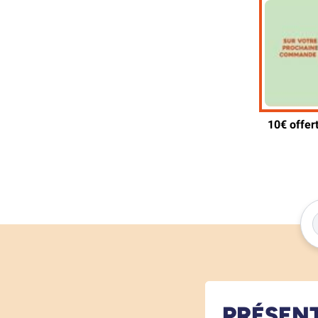
PRÉSEN