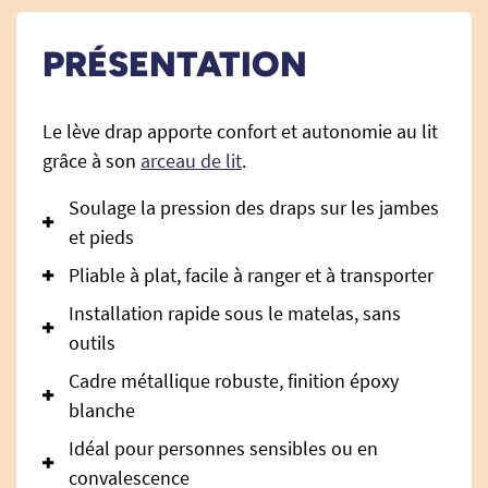
PRÉSENTATION
Le lève drap apporte confort et autonomie au lit
grâce à son
arceau de lit
.
Soulage la pression des draps sur les jambes
et pieds
Pliable à plat, facile à ranger et à transporter
Installation rapide sous le matelas, sans
outils
Cadre métallique robuste, finition époxy
blanche
Idéal pour personnes sensibles ou en
convalescence