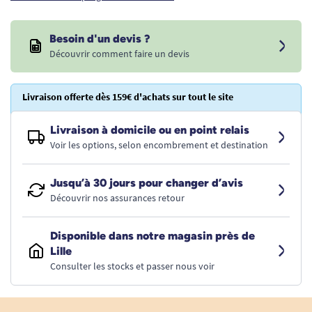
Besoin d'un devis ?
Découvrir comment faire un devis
Livraison offerte dès 159€ d'achats sur tout le site
Livraison à domicile ou en point relais
Voir les options, selon encombrement et destination
Jusqu’à 30 jours pour changer d’avis
Découvrir nos assurances retour
Disponible dans notre magasin près de
Lille
Consulter les stocks et passer nous voir