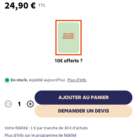
24,90 €
TTC
En stock
, expédié aujourd'hui
Plus d'info
AJOUTER AU PANIER
-
+
Quantité
DEMANDER UN DEVIS
Votre fidélité : 1 € par tranche de 30 € d'achats
Plus d'info sur le programme de fidélité