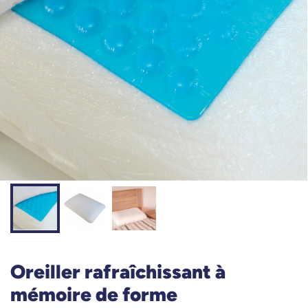
Oreiller rafraîchissant à
mémoire de forme