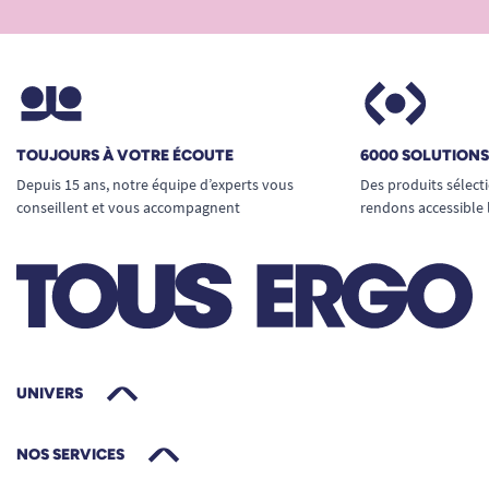
TOUJOURS À VOTRE ÉCOUTE
6000 SOLUTION
Depuis 15 ans, notre équipe d’experts vous
Des produits sélect
conseillent et vous accompagnent
rendons accessible 
UNIVERS
NOS SERVICES