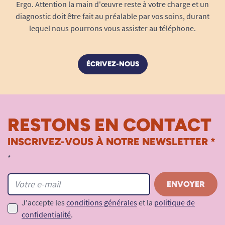
Ergo. Attention la main d'œuvre reste à votre charge et un
diagnostic doit être fait au préalable par vos soins, durant
lequel nous pourrons vous assister au téléphone.
ÉCRIVEZ-NOUS
RESTONS EN CONTACT
INSCRIVEZ-VOUS À NOTRE NEWSLETTER *
*
J'accepte les
conditions générales
et la
politique de
confidentialité
.