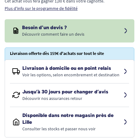
Cet achat vous fera gagner 1,00 € dans votre cagnotte.
Plus d'info sur le programme de fidélité
Besoin d'un devis ?
Découvrir comment faire un devis
Livraison offerte dès 159€ d'achats sur tout le site
Livraison à domicile ou en point relais
Voir les options, selon encombrement et destination
Jusqu’à 30 jours pour changer d’avis
Découvrir nos assurances retour
Disponible dans notre magasin près de
Lille
Consulter les stocks et passer nous voir