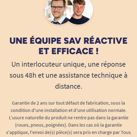
UNE ÉQUIPE SAV RÉACTIVE
ET EFFICACE !
Un interlocuteur unique, une réponse
sous 48h et une assistance technique à
distance.
Garantie de 2 ans sur tout défaut de fabrication, sous la
condition d'une installation et d'une utilisation normale.
L'usure naturelle du produit ne rentre pas dans la garantie
(roues, pneus, poignées). Dans les cas où la garantie
s'applique, l'envoi de(s) pièce(s) sera pris en charge par Tous