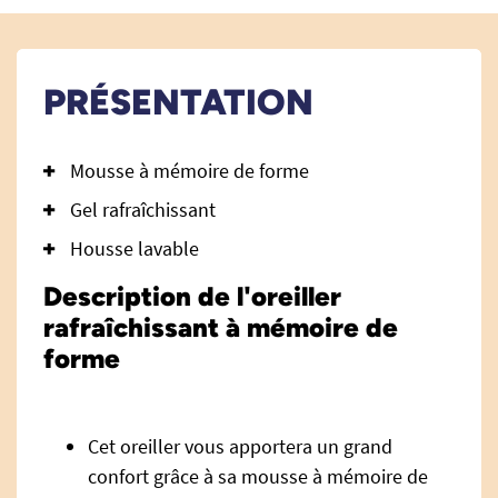
PRÉSENTATION
Mousse à mémoire de forme
Gel rafraîchissant
Housse lavable
Description de l'oreiller
rafraîchissant à mémoire de
forme
Cet oreiller vous apportera un grand
confort grâce à sa mousse à mémoire de