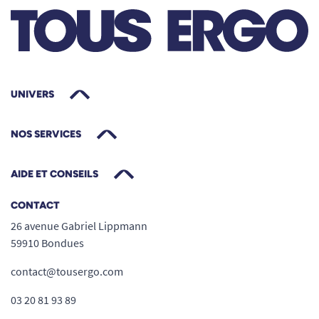
UNIVERS
NOS SERVICES
AIDE ET CONSEILS
CONTACT
26 avenue Gabriel Lippmann
59910 Bondues
contact@tousergo.com
03 20 81 93 89