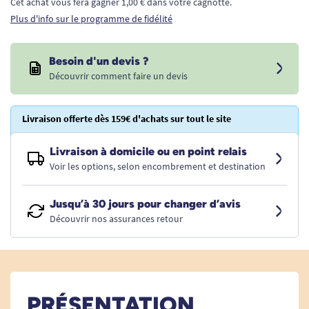
Cet achat vous fera gagner 1,00 € dans votre cagnotte.
Plus d'info sur le programme de fidélité
Besoin d'un devis ?
Découvrir comment faire un devis
Livraison offerte dès 159€ d'achats sur tout le site
Livraison à domicile ou en point relais
Voir les options, selon encombrement et destination
Jusqu’à 30 jours pour changer d’avis
Découvrir nos assurances retour
PRÉSENTATION