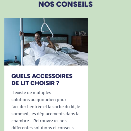
NOS CONSEILS
QUELS ACCESSOIRES
DE LIT CHOISIR ?
Il existe de multiples
solutions au quotidien pour
faciliter l'entrée et la sortie du lit, le
sommeil, les déplacements dans la
chambre... Retrouvez ici nos
différentes solutions et conseils