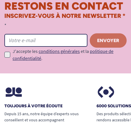
RESTONS EN CONTACT
INSCRIVEZ-VOUS À NOTRE NEWSLETTER *
*
J'accepte les
conditions générales
et la
politique de
confidentialité
.
TOUJOURS À VOTRE ÉCOUTE
6000 SOLUTION
Depuis 15 ans, notre équipe d’experts vous
Des produits sélect
conseillent et vous accompagnent
rendons accessible 