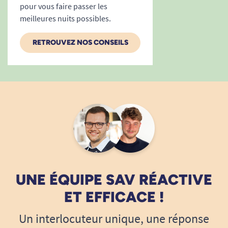
pour vous faire passer les
meilleures nuits possibles.
RETROUVEZ NOS CONSEILS
UNE ÉQUIPE SAV RÉACTIVE
ET EFFICACE !
Un interlocuteur unique, une réponse