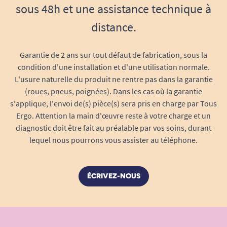
sous 48h et une assistance technique à
distance.
Garantie de 2 ans sur tout défaut de fabrication, sous la
condition d'une installation et d'une utilisation normale.
L'usure naturelle du produit ne rentre pas dans la garantie
(roues, pneus, poignées). Dans les cas où la garantie
s'applique, l'envoi de(s) pièce(s) sera pris en charge par Tous
Ergo. Attention la main d'œuvre reste à votre charge et un
diagnostic doit être fait au préalable par vos soins, durant
lequel nous pourrons vous assister au téléphone.
ÉCRIVEZ-NOUS