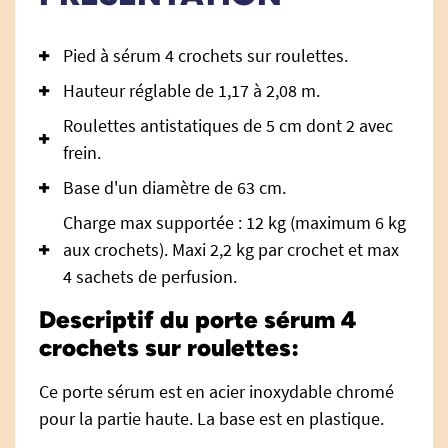
Pied à sérum 4 crochets sur roulettes.
Hauteur réglable de 1,17 à 2,08 m.
Roulettes antistatiques de 5 cm dont 2 avec
frein.
Base d'un diamètre de 63 cm.
Charge max supportée : 12 kg (maximum 6 kg
aux crochets). Maxi 2,2 kg par crochet et max
4 sachets de perfusion.
Descriptif du porte sérum 4
crochets sur roulettes:
Ce porte sérum est en acier inoxydable chromé
pour la partie haute. La base est en plastique.