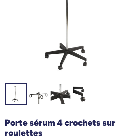
Porte sérum 4 crochets sur
roulettes