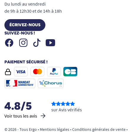
Du lundi au vendredi
de 9h à 12h30 et de 14h à 18h
ÉCRIVEZ-NOUS
SUIVEZ-NOUS !
Facebook
Instagram
Youtube
Tiktok
PAIEMENT SÉCURISÉ !
4.8/5
sur Avis vérifiés
Voir tous les avis
© 2026 - Tous Ergo •
Mentions légales
•
Conditions générales de vente
•